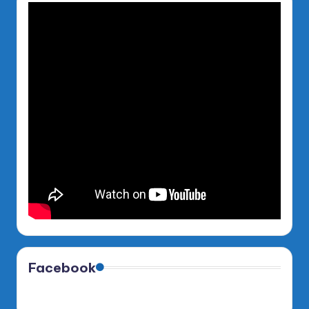
Facebook