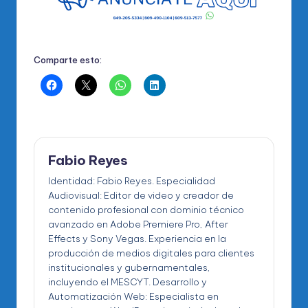
Comparte esto:
Fabio Reyes
Identidad: Fabio Reyes. Especialidad
Audiovisual: Editor de video y creador de
contenido profesional con dominio técnico
avanzado en Adobe Premiere Pro, After
Effects y Sony Vegas. Experiencia en la
producción de medios digitales para clientes
institucionales y gubernamentales,
incluyendo el MESCYT. Desarrollo y
Automatización Web: Especialista en