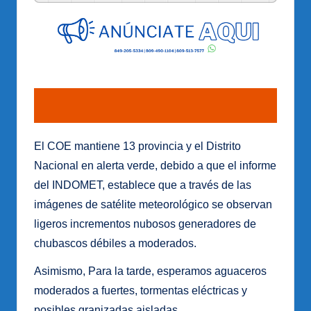
El COE mantiene 13 provincia y el Distrito
Nacional en alerta verde, debido a que el informe
del INDOMET, establece que a través de las
imágenes de satélite meteorológico se observan
ligeros incrementos nubosos generadores de
chubascos débiles a moderados.
Asimismo, Para la tarde, esperamos aguaceros
moderados a fuertes, tormentas eléctricas y
posibles granizadas aisladas.