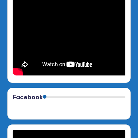
Facebook