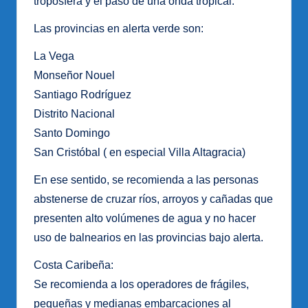
troposfera y el paso de una onda tropical.
Las provincias en alerta verde son:
La Vega
Monseñor Nouel
Santiago Rodríguez
Distrito Nacional
Santo Domingo
San Cristóbal ( en especial Villa Altagracia)
En ese sentido, se recomienda a las personas
abstenerse de cruzar ríos, arroyos y cañadas que
presenten alto volúmenes de agua y no hacer
uso de balnearios en las provincias bajo alerta.
Costa Caribeña:
Se recomienda a los operadores de frágiles,
pequeñas y medianas embarcaciones al