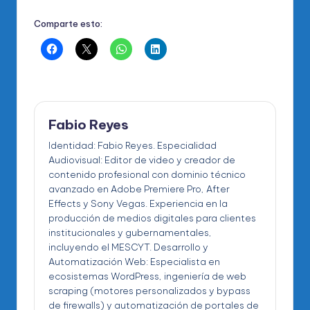
Comparte esto:
Fabio Reyes
Identidad: Fabio Reyes. Especialidad
Audiovisual: Editor de video y creador de
contenido profesional con dominio técnico
avanzado en Adobe Premiere Pro, After
Effects y Sony Vegas. Experiencia en la
producción de medios digitales para clientes
institucionales y gubernamentales,
incluyendo el MESCYT. Desarrollo y
Automatización Web: Especialista en
ecosistemas WordPress, ingeniería de web
scraping (motores personalizados y bypass
de firewalls) y automatización de portales de