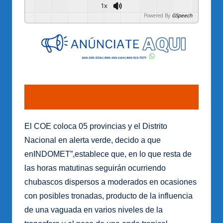
1x
Powered By
GSpeech
El COE coloca 05 provincias y el Distrito
Nacional en alerta verde, decido a que
enINDOMET”,establece que, en lo que resta de
las horas matutinas seguirán ocurriendo
chubascos dispersos a moderados en ocasiones
con posibles tronadas, producto de la influencia
de una vaguada en varios niveles de la