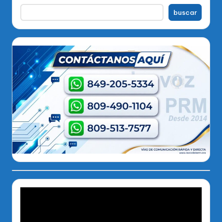
buscar