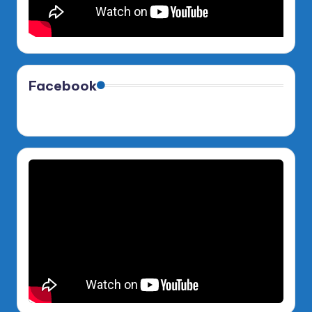
Facebook