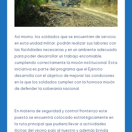
Así mismo, los soldados que se encuentren de servicio
en esta unidad militar, podrán realizar sus labores con
las facilidades necesarias y en un ambiente adecuado
para poder desarrollar un trabajo encomiable,
cumpliendo correctamente la misión institucional. Esta
iniciativa es parte del programa que el Ejército
desarrolla con el objetivo de mejorar las condiciones
en la que los soldados cumplen con la honrosa misión
de defender la soberanía nacional.
En materia de seguridad y control fronterizo este
puesto se encuentra colocado estratégicamente en
la ruta principal que pudiera llevar a actividades
ilícitas del vecino país al nuestro y además brinda