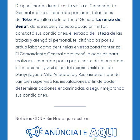
De igual modo, durante esta visita el Comandante
General realizó un recorrido por las instalaciones
del
16to
. Batallón de Infantería “General
Lorenzo de
Sena”
, donde supervisó esta dotación militar,
constató sus condiciones, el estado de listeza de las
tropas y arengó al personal, felicitándolos por su
ardua labor como centinelas en esta zona fronteriza.
El Comandante General aprovechó la ocasión para
realizar un recorrido por la parte norte de la carretera
Internacional, y visitó las dotaciones militares de
Guayajayuco, Villa Anacaona y Restauración, donde
también supervisó las instalaciones a fin de poder
determinar acciones encaminadas a seguir mejorando
sus condiciones.
Noticias CDN
–
Sin Nada que ocultar