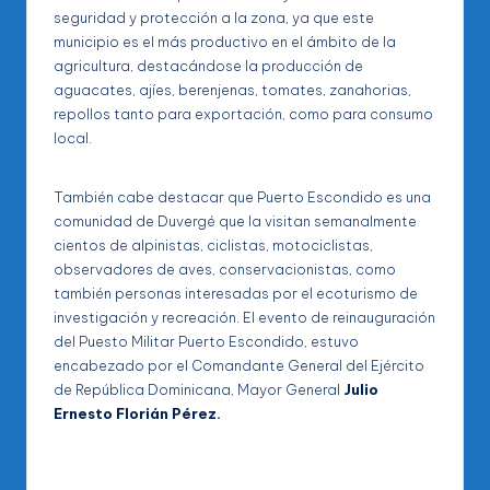
seguridad y protección a la zona, ya que este
municipio es el más productivo en el ámbito de la
agricultura, destacándose la producción de
aguacates, ajíes, berenjenas, tomates, zanahorias,
repollos tanto para exportación, como para consumo
local.
También cabe destacar que Puerto Escondido es una
comunidad de Duvergé que la visitan semanalmente
cientos de alpinistas, ciclistas, motociclistas,
observadores de aves, conservacionistas, como
también personas interesadas por el ecoturismo de
investigación y recreación. El evento de reinauguración
del Puesto Militar Puerto Escondido, estuvo
encabezado por el Comandante General del Ejército
de República Dominicana, Mayor General
Julio
Ernesto Florián Pérez.