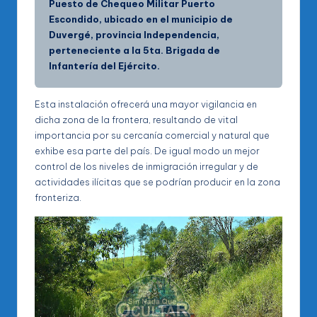
Puesto de Chequeo Militar Puerto
Escondido, ubicado en el municipio de
Duvergé, provincia Independencia,
perteneciente a la 5ta. Brigada de
Infantería del Ejército.
Esta instalación ofrecerá una mayor vigilancia en
dicha zona de la frontera, resultando de vital
importancia por su cercanía comercial y natural que
exhibe esa parte del país. De igual modo un mejor
control de los niveles de inmigración irregular y de
actividades ilícitas que se podrían producir en la zona
fronteriza.