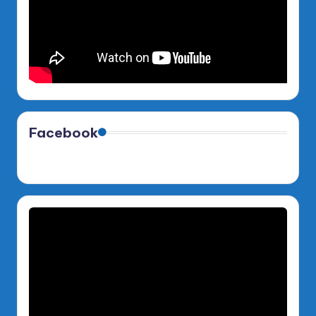
Facebook