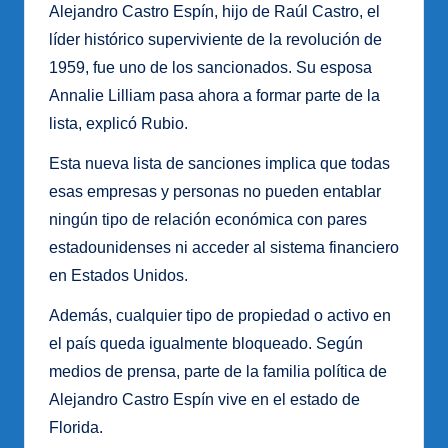
Alejandro Castro Espín, hijo de Raúl Castro, el
líder histórico superviviente de la revolución de
1959, fue uno de los sancionados. Su esposa
Annalie Lilliam pasa ahora a formar parte de la
lista, explicó Rubio.
Esta nueva lista de sanciones implica que todas
esas empresas y personas no pueden entablar
ningún tipo de relación económica con pares
estadounidenses ni acceder al sistema financiero
en Estados Unidos.
Además, cualquier tipo de propiedad o activo en
el país queda igualmente bloqueado. Según
medios de prensa, parte de la familia política de
Alejandro Castro Espín vive en el estado de
Florida.