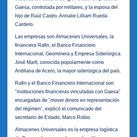
Gaesa, controlada por militares, y la esposa del
hijo de Raúl Castro, Annalie Lilliam Rueda
Cardero.
Las empresas son Almacenes Universales, la
financiera Rafin, el Banco Financiero
Internacional, Geominera y Empresa Siderúrgica
José Martí, conocida popularmente como
Antillana de Acero, la mayor siderúrgica del país.
Rafin y el Banco Financiero Internacional son
"instituciones financieras vinculadas con Gaesa"
encargadas de "mover dinero en representación
del régimen", explicó el comunicado del
secretario de Estado, Marco Rubio.
Almacenes Universales es la empresa logística