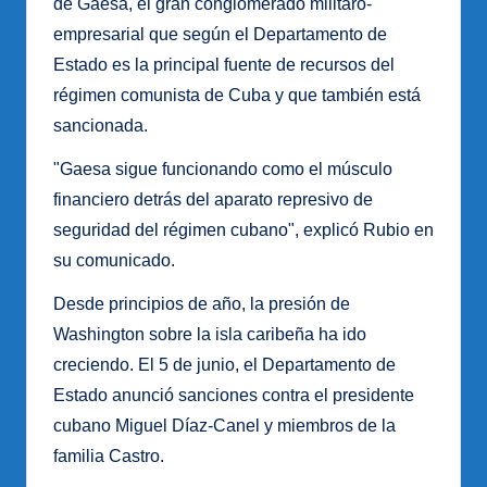
de Gaesa, el gran conglomerado militaro-
empresarial que según el Departamento de
Estado es la principal fuente de recursos del
régimen comunista de Cuba y que también está
sancionada.
"Gaesa sigue funcionando como el músculo
financiero detrás del aparato represivo de
seguridad del régimen cubano", explicó Rubio en
su comunicado.
Desde principios de año, la presión de
Washington sobre la isla caribeña ha ido
creciendo. El 5 de junio, el Departamento de
Estado anunció sanciones contra el presidente
cubano Miguel Díaz-Canel y miembros de la
familia Castro.