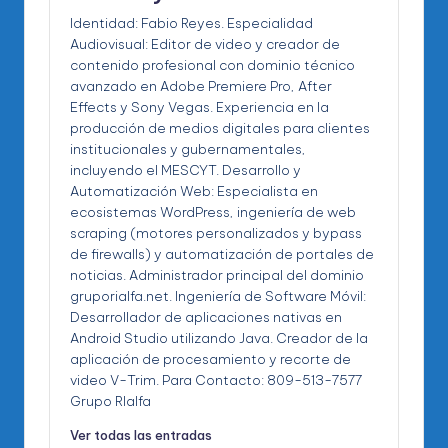
Identidad: Fabio Reyes. Especialidad
Audiovisual: Editor de video y creador de
contenido profesional con dominio técnico
avanzado en Adobe Premiere Pro, After
Effects y Sony Vegas. Experiencia en la
producción de medios digitales para clientes
institucionales y gubernamentales,
incluyendo el MESCYT. Desarrollo y
Automatización Web: Especialista en
ecosistemas WordPress, ingeniería de web
scraping (motores personalizados y bypass
de firewalls) y automatización de portales de
noticias. Administrador principal del dominio
gruporialfa.net. Ingeniería de Software Móvil:
Desarrollador de aplicaciones nativas en
Android Studio utilizando Java. Creador de la
aplicación de procesamiento y recorte de
video V-Trim. Para Contacto: 809-513-7577
Grupo RIalfa
Ver todas las entradas