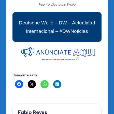
Fuente:
Deutsche Welle
Deutsche Welle – DW – Actualidad
Internacional – #DWNoticias
Comparte esto:
Fabio Reyes