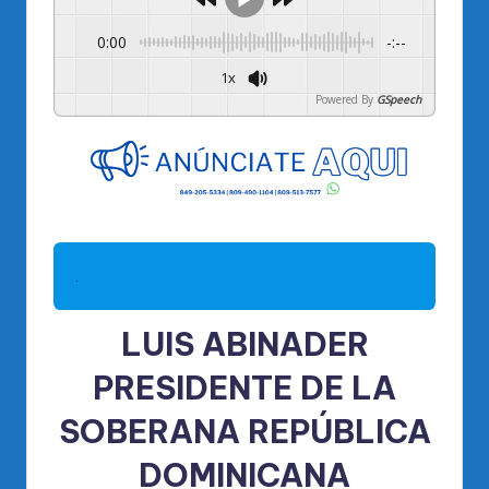
0:00
-:--
1x
Powered By
GSpeech
.
LUIS ABINADER
PRESIDENTE DE LA
SOBERANA REPÚBLICA
DOMINICANA