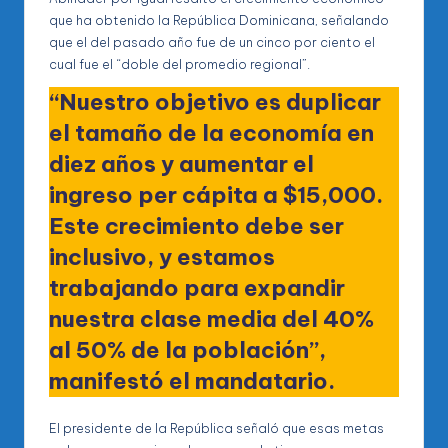
que ha obtenido la República Dominicana, señalando
que el del pasado año fue de un cinco por ciento el
cual fue el “doble del promedio regional”.
“Nuestro objetivo es duplicar
el tamaño de la economía en
diez años y aumentar el
ingreso per cápita a $15,000.
Este crecimiento debe ser
inclusivo, y estamos
trabajando para expandir
nuestra clase media del 40%
al 50% de la población”,
manifestó el mandatario.
El presidente de la República señaló que esas metas