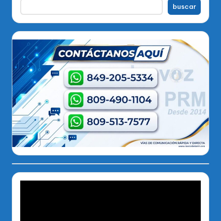
buscar