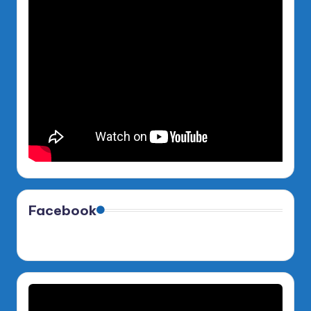
Facebook