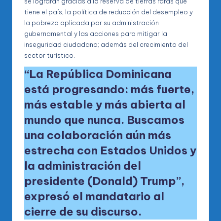
se lograran gracias a la reserva de tierras raras que
tiene el país, la política de reducción del desempleo y
la pobreza aplicada por su administración
gubernamental y las acciones para mitigar la
inseguridad ciudadana; además del crecimiento del
sector turístico.
“La República Dominicana
está progresando: más fuerte,
más estable y más abierta al
mundo que nunca. Buscamos
una colaboración aún más
estrecha con Estados Unidos y
la administración del
presidente (Donald) Trump”,
expresó el mandatario al
cierre de su discurso.