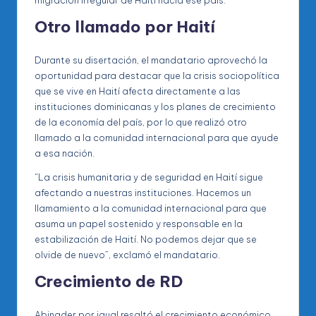
Otro llamado por Haití
Durante su disertación, el mandatario aprovechó la
oportunidad para destacar que la crisis sociopolítica
que se vive en Haití afecta directamente a las
instituciones dominicanas y los planes de crecimiento
de la economía del país, por lo que realizó otro
llamado a la comunidad internacional para que ayude
a esa nación.
“La crisis humanitaria y de seguridad en Haití sigue
afectando a nuestras instituciones. Hacemos un
llamamiento a la comunidad internacional para que
asuma un papel sostenido y responsable en la
estabilización de Haití. No podemos dejar que se
olvide de nuevo”, exclamó el mandatario.
Crecimiento de RD
Abinader por igual resaltó el crecimiento económico