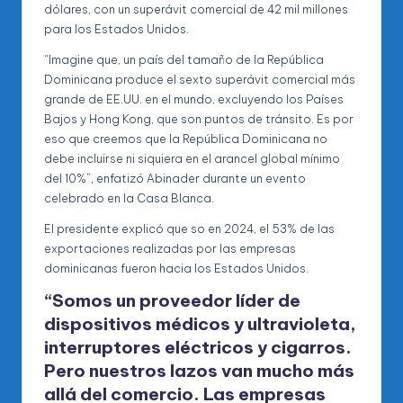
dólares, con un superávit comercial de 42 mil millones
para los Estados Unidos.
“Imagine que, un país del tamaño de la República
Dominicana produce el sexto superávit comercial más
grande de EE.UU. en el mundo, excluyendo los Países
Bajos y Hong Kong, que son puntos de tránsito. Es por
eso que creemos que la República Dominicana no
debe incluirse ni siquiera en el arancel global mínimo
del 10%”, enfatizó Abinader durante un evento
celebrado en la Casa Blanca.
El presidente explicó que so en 2024, el 53% de las
exportaciones realizadas por las empresas
dominicanas fueron hacia los Estados Unidos.
“Somos un proveedor líder de
dispositivos médicos y ultravioleta,
interruptores eléctricos y cigarros.
Pero nuestros lazos van mucho más
allá del comercio. Las empresas