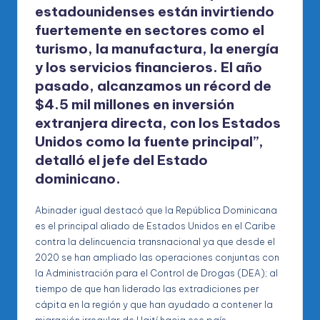
estadounidenses están invirtiendo
fuertemente en sectores como el
turismo, la manufactura, la energía
y los servicios financieros. El año
pasado, alcanzamos un récord de
$4.5 mil millones en inversión
extranjera directa, con los Estados
Unidos como la fuente principal”,
detalló el jefe del Estado
dominicano.
Abinader igual destacó que la República Dominicana
es el principal aliado de Estados Unidos en el Caribe
contra la delincuencia transnacional ya que desde el
2020 se han ampliado las operaciones conjuntas con
la Administración para el Control de Drogas (DEA); al
tiempo de que han liderado las extradiciones per
cápita en la región y que han ayudado a contener la
migración irregular de Haití hacia ese país.