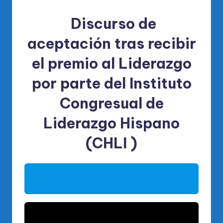
Discurso de
aceptación tras recibir
el premio al Liderazgo
por parte del Instituto
Congresual de
Liderazgo Hispano
(CHLI )
.