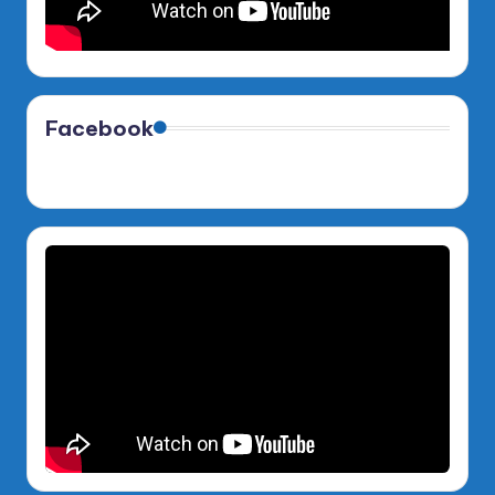
Facebook