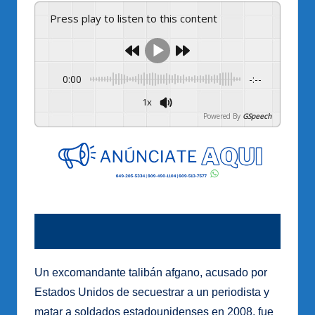
Press play to listen to this content
0:00
-:--
1x
Powered By
GSpeech
Un excomandante talibán afgano, acusado por
Estados Unidos de secuestrar a un periodista y
matar a soldados estadounidenses en 2008, fue