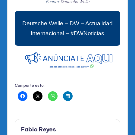
Fuente:
Deutsche Welle
Deutsche Welle – DW – Actualidad
Internacional – #DWNoticias
Comparte esto:
Fabio Reyes