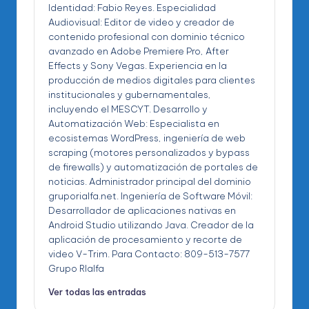
Identidad: Fabio Reyes. Especialidad
Audiovisual: Editor de video y creador de
contenido profesional con dominio técnico
avanzado en Adobe Premiere Pro, After
Effects y Sony Vegas. Experiencia en la
producción de medios digitales para clientes
institucionales y gubernamentales,
incluyendo el MESCYT. Desarrollo y
Automatización Web: Especialista en
ecosistemas WordPress, ingeniería de web
scraping (motores personalizados y bypass
de firewalls) y automatización de portales de
noticias. Administrador principal del dominio
gruporialfa.net. Ingeniería de Software Móvil:
Desarrollador de aplicaciones nativas en
Android Studio utilizando Java. Creador de la
aplicación de procesamiento y recorte de
video V-Trim. Para Contacto: 809-513-7577
Grupo RIalfa
Ver todas las entradas