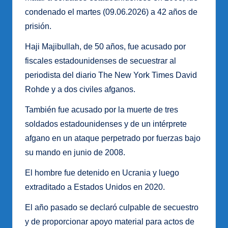
condenado el martes (09.06.2026) a 42 años de
prisión.
Haji Majibullah, de 50 años, fue acusado por
fiscales estadounidenses de secuestrar al
periodista del diario The New York Times David
Rohde y a dos civiles afganos.
También fue acusado por la muerte de tres
soldados estadounidenses y de un intérprete
afgano en un ataque perpetrado por fuerzas bajo
su mando en junio de 2008.
El hombre fue detenido en Ucrania y luego
extraditado a Estados Unidos en 2020.
El año pasado se declaró culpable de secuestro
y de proporcionar apoyo material para actos de