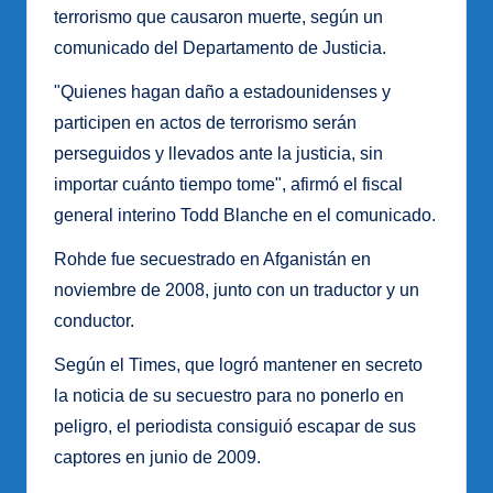
terrorismo que causaron muerte, según un
comunicado del Departamento de Justicia.
"Quienes hagan daño a estadounidenses y
participen en actos de terrorismo serán
perseguidos y llevados ante la justicia, sin
importar cuánto tiempo tome", afirmó el fiscal
general interino Todd Blanche en el comunicado.
Rohde fue secuestrado en Afganistán en
noviembre de 2008, junto con un traductor y un
conductor.
Según el Times, que logró mantener en secreto
la noticia de su secuestro para no ponerlo en
peligro, el periodista consiguió escapar de sus
captores en junio de 2009.