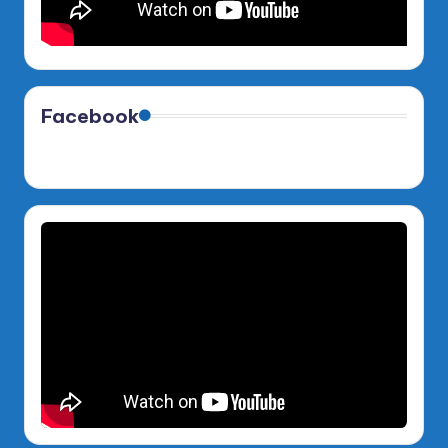
Facebook