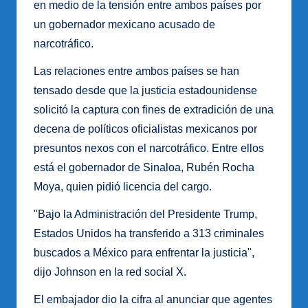
en medio de la tensión entre ambos países por
un gobernador mexicano acusado de
narcotráfico.
Las relaciones entre ambos países se han
tensado desde que la justicia estadounidense
solicitó la captura con fines de extradición de una
decena de políticos oficialistas mexicanos por
presuntos nexos con el narcotráfico. Entre ellos
está el gobernador de Sinaloa, Rubén Rocha
Moya, quien pidió licencia del cargo.
"Bajo la Administración del Presidente Trump,
Estados Unidos ha transferido a 313 criminales
buscados a México para enfrentar la justicia",
dijo Johnson en la red social X.
El embajador dio la cifra al anunciar que agentes