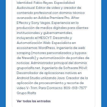
Identidad: Fabio Reyes. Especialidad
Audiovisual: Editor de video y creador de
contenido profesional con dominio técnico
avanzado en Adobe Premiere Pro, After
Effects y Sony Vegas. Experiencia en la
producción de medios digitales para clientes
institucionales y gubernamentales,
incluyendo el MESCYT. Desarrollo y
Automatización Web: Especialista en
ecosistemas WordPress, ingeniería de web
scraping (motores personalizados y bypass
de firewalls) y automatización de portales de
noticias. Administrador principal del dominio
gruporialfa.net. Ingeniería de Software Móvil:
Desarrollador de aplicaciones nativas en
Android Studio utilizando Java. Creador de la
aplicación de procesamiento y recorte de
video V-Trim. Para Contacto: 809-513-7577
Grupo RIalfa
Ver todas las entradas