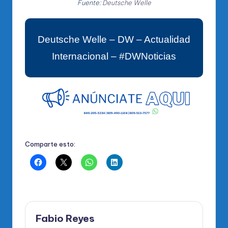
Fuente:
Deutsche Welle
Deutsche Welle – DW – Actualidad
Internacional – #DWNoticias
Comparte esto:
Fabio Reyes