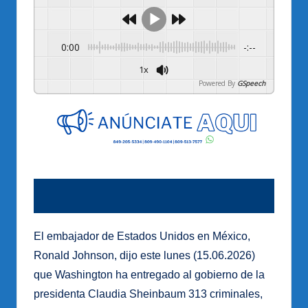
0:00
-:--
1x
Powered By
GSpeech
El embajador de Estados Unidos en México,
Ronald Johnson, dijo este lunes (15.06.2026)
que Washington ha entregado al gobierno de la
presidenta Claudia Sheinbaum 313 criminales,