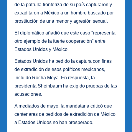
de la patrulla fronteriza de su país capturaron y
extraditaron a México a un hombre buscado por
prostitución de una menor y agresión sexual.
El diplomático añadió que este caso "representa
otro ejemplo de la fuerte cooperación" entre
Estados Unidos y México.
Estados Unidos ha pedido la captura con fines
de extradición de esos políticos mexicanos,
incluido Rocha Moya. En respuesta, la
presidenta Sheinbaum ha exigido pruebas de las
acusaciones.
A mediados de mayo, la mandataria criticó que
centenares de pedidos de extradición de México
a Estados Unidos no han prosperado.