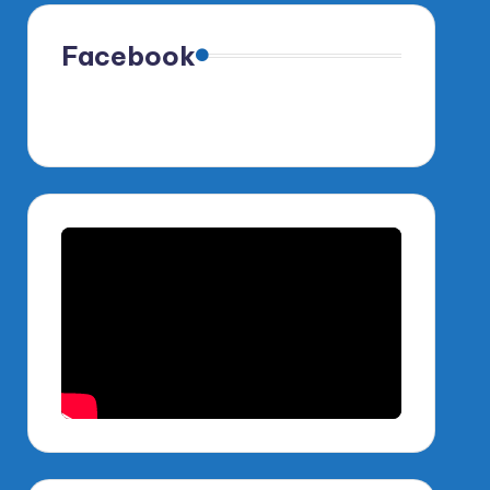
Facebook