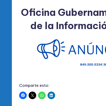
Oficina Gubernam
de la Informaci
Comparte esto: