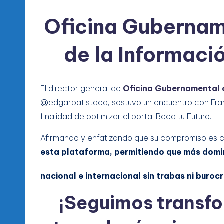
Oficina Gubernam
de la Informaci
El director general de
Oficina Gubernamental 
@edgarbatistaca, sostuvo un encuentro con Frank
finalidad de optimizar el portal Beca tu Futuro.
Afirmando y enfatizando que su compromiso es c
esta plataforma, permitiendo que más dom
nacional e internacional sin trabas ni buroc
¡Seguimos transfo