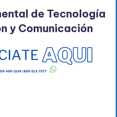
ental de Tecnología
ón y Comunicación