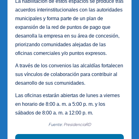
La habilitación de estos espacios se produce tras
acuerdos interinstitucionales con las autoridades
municipales y forma parte de un plan de
expansión de la red de puntos de pago que
desarrolla la empresa en su área de concesión,
priorizando comunidades alejadas de las
oficinas comerciales y/o puntos expresos.
A través de los convenios las alcaldías fortalecen
sus vínculos de colaboración para contribuir al
desarrollo de sus comunidades.
Las oficinas estarán abiertas de lunes a viernes
en horario de 8:00 a. m. a 5:00 p. m. y los
sábados de 8:00 a. m. a 12:00 p. m.
Fuente:
PresidenciaRD