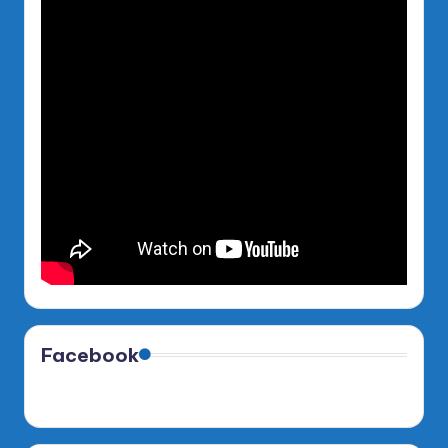
Facebook