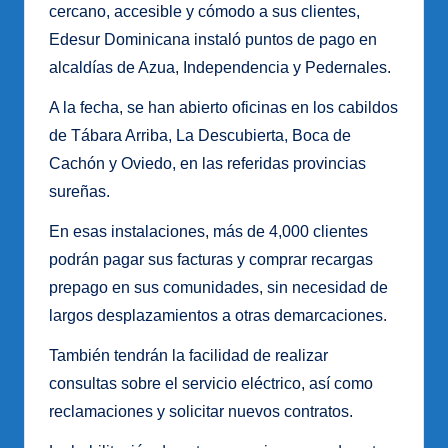
cercano, accesible y cómodo a sus clientes,
Edesur Dominicana instaló puntos de pago en
alcaldías de Azua, Independencia y Pedernales.
A la fecha, se han abierto oficinas en los cabildos
de Tábara Arriba, La Descubierta, Boca de
Cachón y Oviedo, en las referidas provincias
sureñas.
En esas instalaciones, más de 4,000 clientes
podrán pagar sus facturas y comprar recargas
prepago en sus comunidades, sin necesidad de
largos desplazamientos a otras demarcaciones.
También tendrán la facilidad de realizar
consultas sobre el servicio eléctrico, así como
reclamaciones y solicitar nuevos contratos.