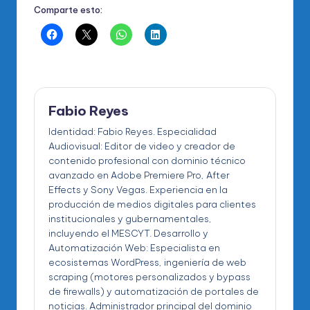
Comparte esto:
Fabio Reyes
Identidad: Fabio Reyes. Especialidad
Audiovisual: Editor de video y creador de
contenido profesional con dominio técnico
avanzado en Adobe Premiere Pro, After
Effects y Sony Vegas. Experiencia en la
producción de medios digitales para clientes
institucionales y gubernamentales,
incluyendo el MESCYT. Desarrollo y
Automatización Web: Especialista en
ecosistemas WordPress, ingeniería de web
scraping (motores personalizados y bypass
de firewalls) y automatización de portales de
noticias. Administrador principal del dominio