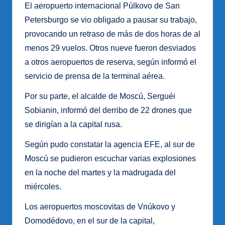
El aeropuerto internacional Púlkovo de San
Petersburgo se vio obligado a pausar su trabajo,
provocando un retraso de más de dos horas de al
menos 29 vuelos. Otros nueve fueron desviados
a otros aeropuertos de reserva, según informó el
servicio de prensa de la terminal aérea.
Por su parte, el alcalde de Moscú, Serguéi
Sobianin, informó del derribo de 22 drones que
se dirigían a la capital rusa.
Según pudo constatar la agencia EFE, al sur de
Moscú se pudieron escuchar varias explosiones
en la noche del martes y la madrugada del
miércoles.
Los aeropuertos moscovitas de Vnúkovo y
Domodédovo, en el sur de la capital,