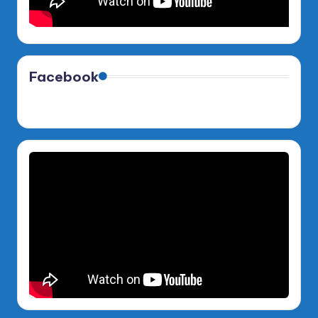
Facebook