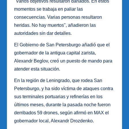
"Varios objetivos resultaron dañados. En estos
momentos se trabaja en paliar las
consecuencias. Varias personas resultaron
heridas. No hay muertos", añadieron las
autoridades sin dar detalles.
El Gobierno de San Petersburgo añadió que el
gobernador de la antigua capital zarista,
Alexandr Beglov, creó un puesto de mando para
atender esta situación.
En la región de Leningrado, que rodea San
Petersburgo, y ha sido víctima de ataques contra
sus terminales portuarias y refinerías en los
últimos meses, durante la pasada noche fueron
derribados 59 drones, según afirmó en MAX el
gobernador local, Alexandr Drozdenko.