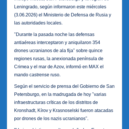
Leningrado, según informaron este miércoles
(3.06.2026) el Ministerio de Defensa de Rusia y
las autoridades locales.
"Durante la pasada noche las defensas
antiaéreas interceptaron y aniquilaron 354
drones ucranianos de ala fija" sobre quince
regiones rusas, la anexionada península de
Crimea y el mar de Azov, informó en MAX el
mando castrense ruso.
Según el servicio de prensa del Gobierno de San
Petersburgo, en la madrugada de hoy "varias
infraestructuras críticas de los distritos de
Kronshadt, Kírov y Krasnoselski fueron atacadas
por drones de los nazis ucranianos".