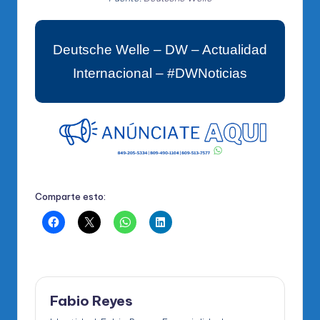
Deutsche Welle – DW – Actualidad
Internacional – #DWNoticias
Comparte esto:
Fabio Reyes