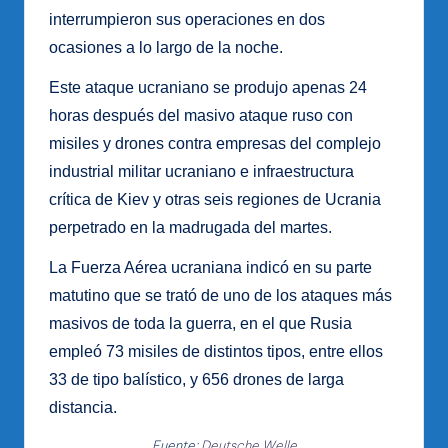
interrumpieron sus operaciones en dos
ocasiones a lo largo de la noche.
Este ataque ucraniano se produjo apenas 24
horas después del masivo ataque ruso con
misiles y drones contra empresas del complejo
industrial militar ucraniano e infraestructura
crítica de Kiev y otras seis regiones de Ucrania
perpetrado en la madrugada del martes.
La Fuerza Aérea ucraniana indicó en su parte
matutino que se trató de uno de los ataques más
masivos de toda la guerra, en el que Rusia
empleó 73 misiles de distintos tipos, entre ellos
33 de tipo balístico, y 656 drones de larga
distancia.
Fuente:
Deutsche Welle