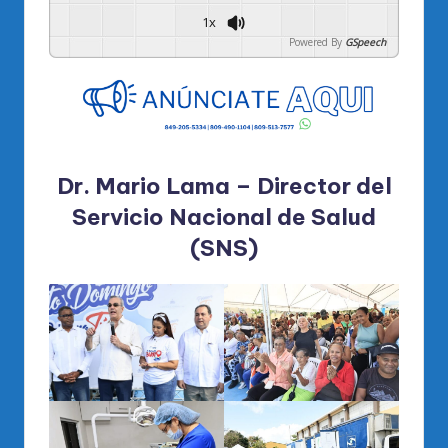
1x
Powered By
GSpeech
Dr. Mario Lama – Director del
Servicio Nacional de Salud
(SNS)