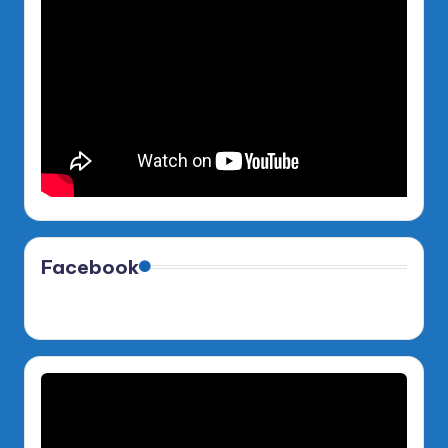
Facebook