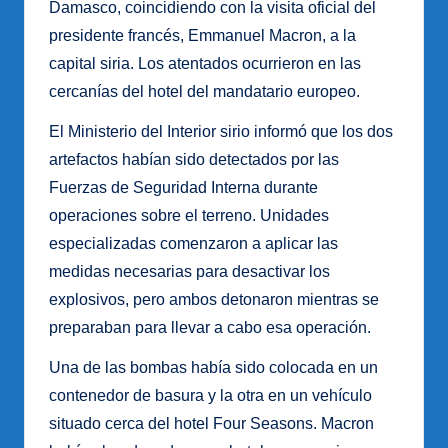
Damasco, coincidiendo con la visita oficial del
presidente francés, Emmanuel Macron, a la
capital siria. Los atentados ocurrieron en las
cercanías del hotel del mandatario europeo.
El Ministerio del Interior sirio informó que los dos
artefactos habían sido detectados por las
Fuerzas de Seguridad Interna durante
operaciones sobre el terreno. Unidades
especializadas comenzaron a aplicar las
medidas necesarias para desactivar los
explosivos, pero ambos detonaron mientras se
preparaban para llevar a cabo esa operación.
Una de las bombas había sido colocada en un
contenedor de basura y la otra en un vehículo
situado cerca del hotel Four Seasons. Macron