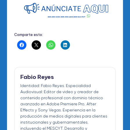
Comparte esto:
Fabio Reyes
Identidad: Fabio Reyes. Especialidad
Audiovisual: Editor de video y creador de
contenido profesional con dominio técnico
avanzado en Adobe Premiere Pro, After
Effects y Sony Vegas. Experiencia en la
producción de medios digitales para clientes
institucionales y gubernamentales,
incluyendo el MESCYT. Desarrollo y