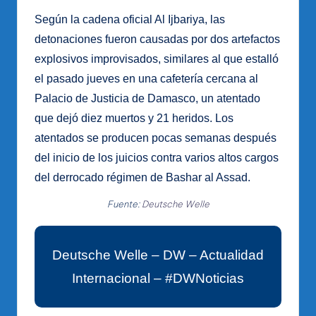
Según la cadena oficial Al Ijbariya, las
detonaciones fueron causadas por dos artefactos
explosivos improvisados, similares al que estalló
el pasado jueves en una cafetería cercana al
Palacio de Justicia de Damasco, un atentado
que dejó diez muertos y 21 heridos. Los
atentados se producen pocas semanas después
del inicio de los juicios contra varios altos cargos
del derrocado régimen de Bashar al Assad.
Fuente:
Deutsche Welle
Deutsche Welle – DW – Actualidad
Internacional – #DWNoticias