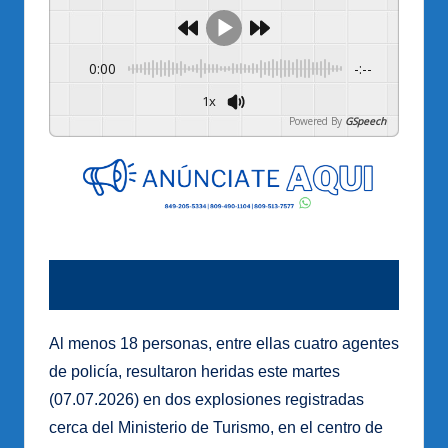
0:00
-:--
1x
Powered By
GSpeech
Al menos 18 personas, entre ellas cuatro agentes
de policía, resultaron heridas este martes
(07.07.2026) en dos explosiones registradas
cerca del Ministerio de Turismo, en el centro de