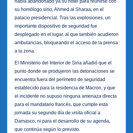
había abandonado ya su hotel para reunirse con
su homólogo sirio, Ahmed al Sharaa, en el
palacio presidencial. Tras las explosiones, un
importante dispositivo de seguridad fue
desplegado en el lugar, al que también acudieron
ambulancias, bloqueando el acceso de la prensa
a la zona.
El Ministerio del Interior de Siria añadió que el
punto donde se produjeron las detonaciones se
encuentra fuera del perímetro de seguridad
establecido para la residencia de Macron, y que
el incidente no supuso ninguna amenaza directa
para el mandatario francés, que cumple esta
jornada su segundo día de visita oficial a
Damasco, ni para el desarrollo de su agenda,
que continúa según lo previsto.