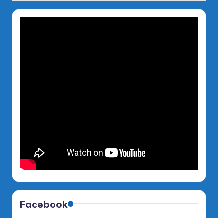
Facebook