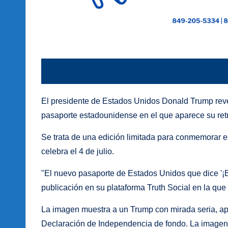
El presidente de Estados Unidos Donald Trump reve
pasaporte estadounidense en el que aparece su retr
Se trata de una edición limitada para conmemorar e
celebra el 4 de julio.
"El nuevo pasaporte de Estados Unidos que dice '¡B
publicación en su plataforma Truth Social en la qu
La imagen muestra a un Trump con mirada seria, apoya
Declaración de Independencia de fondo. La imagen 