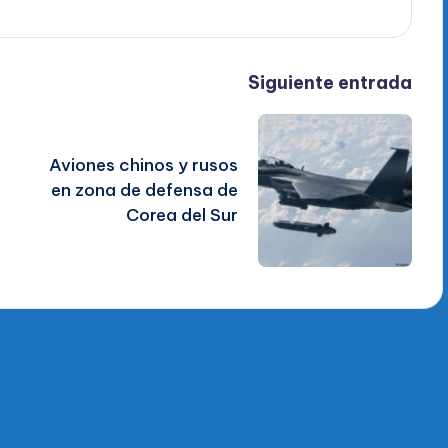
Siguiente entrada
Aviones chinos y rusos
en zona de defensa de
Corea del Sur