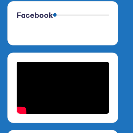
Facebook