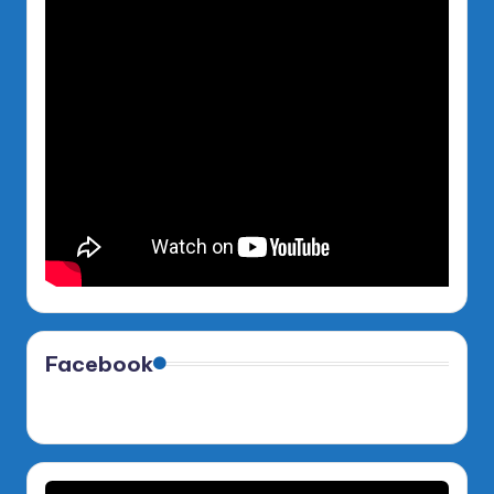
Facebook