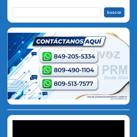
buscar