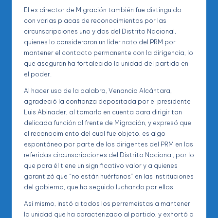
El ex director de Migración también fue distinguido
con varias placas de reconocimientos por las
circunscripciones uno y dos del Distrito Nacional,
quienes lo consideraron un líder nato del PRM por
mantener el contacto permanente con la dirigencia, lo
que aseguran ha fortalecido la unidad del partido en
el poder.
Al hacer uso de la palabra, Venancio Alcántara,
agradeció la confianza depositada por el presidente
Luis Abinader, al tomarlo en cuenta para dirigir tan
delicada función al frente de Migración, y expresó que
el reconocimiento del cual fue objeto, es algo
espontáneo por parte de los dirigentes del PRM en las
referidas circunscripciones del Distrito Nacional, por lo
que para él tiene un significativo valor y a quienes
garantizó que “no están huérfanos” en las instituciones
del gobierno, que ha seguido luchando por ellos.
Así mismo, instó a todos los perremeistas a mantener
la unidad que ha caracterizado al partido, y exhortó a