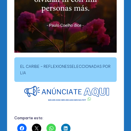
EL CARIBE – REFLEXIONESSELECCIONADAS POR
LIA
Comparte esto: