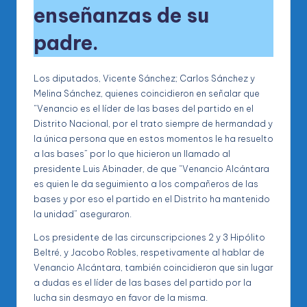
enseñanzas de su
padre.
Los diputados, Vicente Sánchez; Carlos Sánchez y
Melina Sánchez, quienes coincidieron en señalar que
“Venancio es el líder de las bases del partido en el
Distrito Nacional, por el trato siempre de hermandad y
la única persona que en estos momentos le ha resuelto
a las bases” por lo que hicieron un llamado al
presidente Luis Abinader, de que “Venancio Alcántara
es quien le da seguimiento a los compañeros de las
bases y por eso el partido en el Distrito ha mantenido
la unidad” aseguraron.
Los presidente de las circunscripciones 2 y 3 Hipólito
Beltré, y Jacobo Robles, respetivamente al hablar de
Venancio Alcántara, también coincidieron que sin lugar
a dudas es el líder de las bases del partido por la
lucha sin desmayo en favor de la misma.