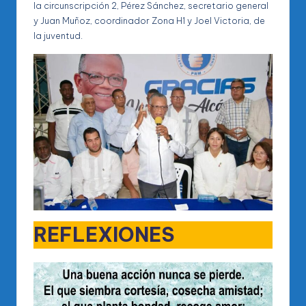
la circunscripción 2, Pérez Sánchez, secretario general
y Juan Muñoz, coordinador Zona H1 y Joel Victoria, de
la juventud.
REFLEXIONES