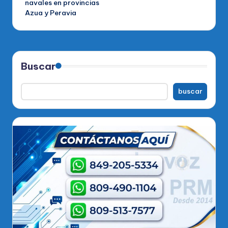
navales en provincias
Azua y Peravia
Buscar
buscar