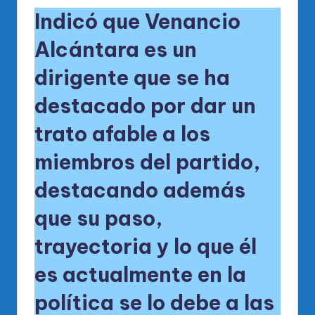
Indicó que Venancio
Alcántara es un
dirigente que se ha
destacado por dar un
trato afable a los
miembros del partido,
destacando además
que su paso,
trayectoria y lo que él
es actualmente en la
política se lo debe a las