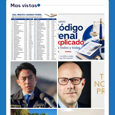
Mas vistas