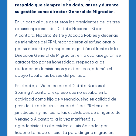
respaldo que siempre le ha dado, antes y durante
su gestión como director General de Migración.
En un acto al que asistieron los presidentes de las tres
circunscripciones del Distrito Nacional, Stalin
Alcántara, Hipólito Beltré y Jacobo Robles y decenas
de miembros del PRM, reconocieron al exfuncionario
por su eficiente y transparente gestión al frente de la
Dirección General de Migración, en la cual aseguran, se
caracterizó por su honestidad, respecto a los
ciudadanos dominicanos y extranjeros, además el
apoyo total a las bases del partido.
En el acto, el Vicealcalde del Distrito Nacional,
Starling Alcántara, expresó que no estaba en la
actividad como hijo de Venancio, sino en calidad de
presidente de la circunscripción 1 del PRM en esa
jurisdicción, y menciono las cualidades de dirigente de
Venancio Alcantara, a la vez manifestó su
agradecimiento al presidente Luis Abinader por
haberlo tomado en cuenta para dirigir a migración.