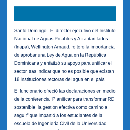
Santo Domingo.- El director ejecutivo del Instituto
Nacional de Aguas Potables y Alcantarillados
(Inapa), Wellington Arnaud, reiteró la importancia
de aprobar una Ley de Agua en la República
Dominicana y enfatizó su apoyo para unificar el
sector, tras indicar que no es posible que existan
18 instituciones rectoras del agua en el país.
El funcionario ofreció las declaraciones en medio
de la conferencia “Planificar para transformar RD
sostenible: la gestión efectiva como camino a
seguir” que impartió a los estudiantes de la
escuela de Ingeniería Civil de la Universidad