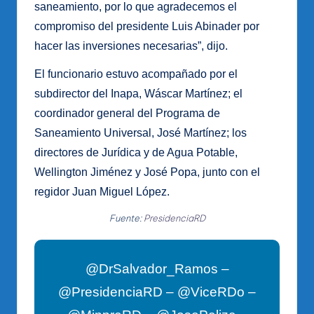
saneamiento, por lo que agradecemos el
compromiso del presidente Luis Abinader por
hacer las inversiones necesarias”, dijo.
El funcionario estuvo acompañado por el
subdirector del Inapa, Wáscar Martínez; el
coordinador general del Programa de
Saneamiento Universal, José Martínez; los
directores de Jurídica y de Agua Potable,
Wellington Jiménez y José Popa, junto con el
regidor Juan Miguel López.
Fuente:
PresidenciaRD
@DrSalvador_Ramos –
@PresidenciaRD – @ViceRDo –