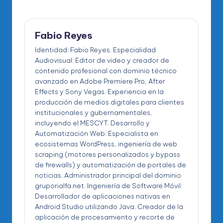
Fabio Reyes
Identidad: Fabio Reyes. Especialidad
Audiovisual: Editor de video y creador de
contenido profesional con dominio técnico
avanzado en Adobe Premiere Pro, After
Effects y Sony Vegas. Experiencia en la
producción de medios digitales para clientes
institucionales y gubernamentales,
incluyendo el MESCYT. Desarrollo y
Automatización Web: Especialista en
ecosistemas WordPress, ingeniería de web
scraping (motores personalizados y bypass
de firewalls) y automatización de portales de
noticias. Administrador principal del dominio
gruporialfa.net. Ingeniería de Software Móvil:
Desarrollador de aplicaciones nativas en
Android Studio utilizando Java. Creador de la
aplicación de procesamiento y recorte de