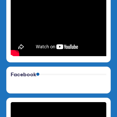
Facebook