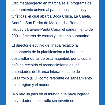
Otro megaprojecto en marcha es el programa de
saneamiento universal para zonas costeras y
turísticas, el cual abarca Boca Chica, La Caleta,
Andrés, San Pedro de Macorís, La Romana,
Higüey y Bávaro-Punta Cana, el saneamiento de
200 kilómetros de costas y emisario submarino.
El director ejecutivo del Inapa recalcó la
importancia de la planificación a la hora de
desarrollar obras de esta magnitud, por la cual el
país ha recibido el reconocimiento de las
autoridades del Banco Interamericano de
Desarrollo (BID) como referente de saneamiento
en la región y el mundo.
"No hay un país en el mundo que haya logrado
un verdadero desarrollo sin invertir en