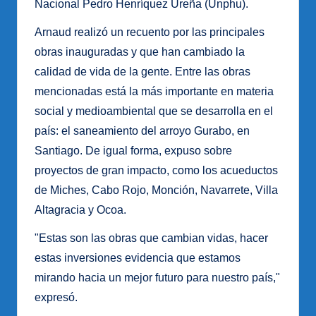
Nacional Pedro Henríquez Ureña (Unphu).
Arnaud realizó un recuento por las principales
obras inauguradas y que han cambiado la
calidad de vida de la gente. Entre las obras
mencionadas está la más importante en materia
social y medioambiental que se desarrolla en el
país: el saneamiento del arroyo Gurabo, en
Santiago. De igual forma, expuso sobre
proyectos de gran impacto, como los acueductos
de Miches, Cabo Rojo, Monción, Navarrete, Villa
Altagracia y Ocoa.
"Estas son las obras que cambian vidas, hacer
estas inversiones evidencia que estamos
mirando hacia un mejor futuro para nuestro país,"
expresó.