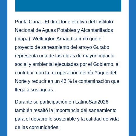
Punta Cana.- El director ejecutivo del Instituto
Nacional de Aguas Potables y Alcantarillados
(Inapa), Wellington Arnaud, afirmó que el
proyecto de saneamiento del arroyo Gurabo
representa una de las obras de mayor impacto
social y ambiental ejecutadas por el Gobierno, al
contribuir con la recuperación del río Yaque del
Norte y reducir en un 43 % la contaminación que
llega a sus aguas.
Durante su participación en LatinoSan2026,
también resaltó la importancia del saneamiento
para el desarrollo sostenible y la calidad de vida
de las comunidades.