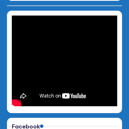
Facebook