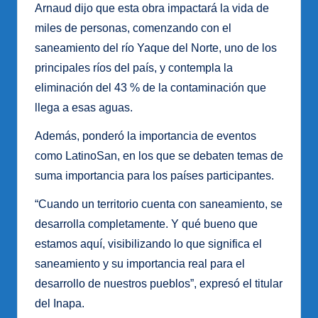
Arnaud dijo que esta obra impactará la vida de
miles de personas, comenzando con el
saneamiento del río Yaque del Norte, uno de los
principales ríos del país, y contempla la
eliminación del 43 % de la contaminación que
llega a esas aguas.
Además, ponderó la importancia de eventos
como LatinoSan, en los que se debaten temas de
suma importancia para los países participantes.
“Cuando un territorio cuenta con saneamiento, se
desarrolla completamente. Y qué bueno que
estamos aquí, visibilizando lo que significa el
saneamiento y su importancia real para el
desarrollo de nuestros pueblos”, expresó el titular
del Inapa.