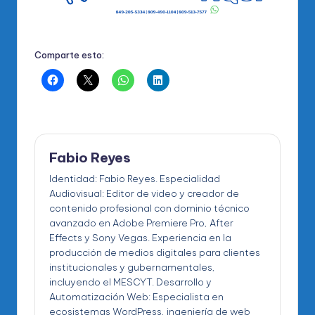
Comparte esto:
Fabio Reyes
Identidad: Fabio Reyes. Especialidad
Audiovisual: Editor de video y creador de
contenido profesional con dominio técnico
avanzado en Adobe Premiere Pro, After
Effects y Sony Vegas. Experiencia en la
producción de medios digitales para clientes
institucionales y gubernamentales,
incluyendo el MESCYT. Desarrollo y
Automatización Web: Especialista en
ecosistemas WordPress, ingeniería de web