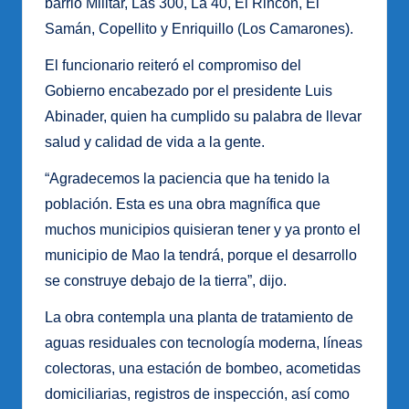
barrio Militar, Las 300, La 40, El Rincón, El
Samán, Copellito y Enriquillo (Los Camarones).
El funcionario reiteró el compromiso del
Gobierno encabezado por el presidente Luis
Abinader, quien ha cumplido su palabra de llevar
salud y calidad de vida a la gente.
“Agradecemos la paciencia que ha tenido la
población. Esta es una obra magnífica que
muchos municipios quisieran tener y ya pronto el
municipio de Mao la tendrá, porque el desarrollo
se construye debajo de la tierra”, dijo.
La obra contempla una planta de tratamiento de
aguas residuales con tecnología moderna, líneas
colectoras, una estación de bombeo, acometidas
domiciliarias, registros de inspección, así como