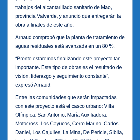
trabajos del alcantarillado sanitario de Mao,
provincia Valverde, y anunció que entregarán la
obra a finales de este año.
Arnaud comprobó que la planta de tratamiento de
aguas residuales está avanzada en un 80 %.
“Pronto estaremos finalizando este proyecto tan
importante. Este tipo de obras es el resultado de
visión, liderazgo y seguimiento constante”,
expresó Arnaud.
Entre las comunidades que serán impactadas
con este proyecto está el casco urbano: Villa
Olímpica, San Antonio, María Auxiliadora,
Motocross, Los Cayucos, Cerro Marino, Carlos
Daniel, Los Cajuiles, La Mina, De Pericle, Sibila,