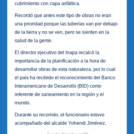
cubrimiento con capa asfáltica.
Recordó que antes este tipo de obras no eran
una prioridad porque las tuberías van por debajo
de la tierra y no se ven, pero se sienten en la
salud de la gente.
El director ejecutivo del Inapa recalcó la
importancia de la planificación a la hora de
desarrollar obras de esta naturaleza, por lo cual
el país ha recibido el reconocimiento del Banco
Interamericano de Desarrollo (BID) como
referente de saneamiento en la región y el
mundo.
Durante su recorrido, el funcionario estuvo
acompañado del alcalde Yohendi Jiménez.