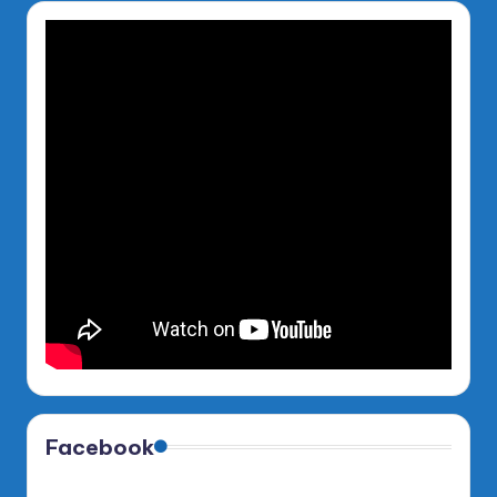
Facebook