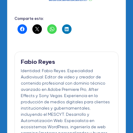
Comparte esto:
Fabio Reyes
Identidad: Fabio Reyes. Especialidad
Audiovisual: Editor de video y creador de
contenido profesional con dominio técnico
avanzado en Adobe Premiere Pro, After
Effects y Sony Vegas. Experiencia en la
producción de medios digitales para clientes
institucionales y gubernamentales,
incluyendo el MESCYT. Desarrollo y
Automatización Web: Especialista en
ecosistemas WordPress, ingeniería de web
scraping (motores personalizados y bypass