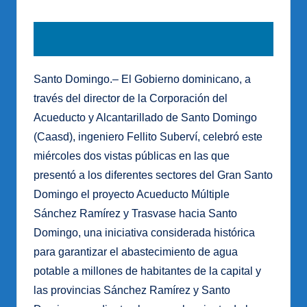
Santo Domingo.– El Gobierno dominicano, a
través del director de la Corporación del
Acueducto y Alcantarillado de Santo Domingo
(Caasd), ingeniero Fellito Suberví, celebró este
miércoles dos vistas públicas en las que
presentó a los diferentes sectores del Gran Santo
Domingo el proyecto Acueducto Múltiple
Sánchez Ramírez y Trasvase hacia Santo
Domingo, una iniciativa considerada histórica
para garantizar el abastecimiento de agua
potable a millones de habitantes de la capital y
las provincias Sánchez Ramírez y Santo