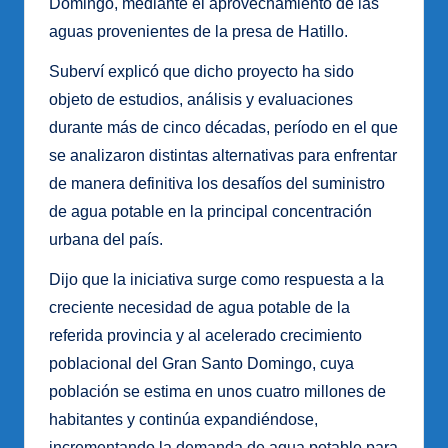
Domingo, mediante el aprovechamiento de las
aguas provenientes de la presa de Hatillo.
Suberví explicó que dicho proyecto ha sido
objeto de estudios, análisis y evaluaciones
durante más de cinco décadas, período en el que
se analizaron distintas alternativas para enfrentar
de manera definitiva los desafíos del suministro
de agua potable en la principal concentración
urbana del país.
Dijo que la iniciativa surge como respuesta a la
creciente necesidad de agua potable de la
referida provincia y al acelerado crecimiento
poblacional del Gran Santo Domingo, cuya
población se estima en unos cuatro millones de
habitantes y continúa expandiéndose,
incrementando la demanda de agua potable para