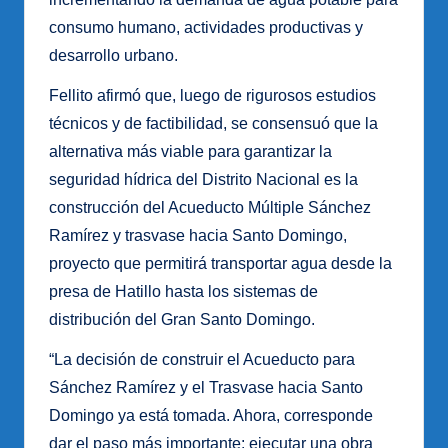
consumo humano, actividades productivas y
desarrollo urbano.
Fellito afirmó que, luego de rigurosos estudios
técnicos y de factibilidad, se consensuó que la
alternativa más viable para garantizar la
seguridad hídrica del Distrito Nacional es la
construcción del Acueducto Múltiple Sánchez
Ramírez y trasvase hacia Santo Domingo,
proyecto que permitirá transportar agua desde la
presa de Hatillo hasta los sistemas de
distribución del Gran Santo Domingo.
“La decisión de construir el Acueducto para
Sánchez Ramírez y el Trasvase hacia Santo
Domingo ya está tomada. Ahora, corresponde
dar el paso más importante: ejecutar una obra