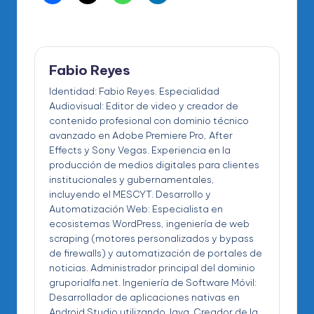
Fabio Reyes
Identidad: Fabio Reyes. Especialidad
Audiovisual: Editor de video y creador de
contenido profesional con dominio técnico
avanzado en Adobe Premiere Pro, After
Effects y Sony Vegas. Experiencia en la
producción de medios digitales para clientes
institucionales y gubernamentales,
incluyendo el MESCYT. Desarrollo y
Automatización Web: Especialista en
ecosistemas WordPress, ingeniería de web
scraping (motores personalizados y bypass
de firewalls) y automatización de portales de
noticias. Administrador principal del dominio
gruporialfa.net. Ingeniería de Software Móvil:
Desarrollador de aplicaciones nativas en
Android Studio utilizando Java. Creador de la