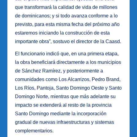
que transformará la calidad de vida de millones
de dominicanos; y si todo avanza conforme a lo
previsto, para esta misma fecha del próximo año
estaremos iniciando la construcción de esta
importante obra”, sostuvo el director de la Caasd.
El funcionario indicó que, en una primera etapa,
la obra beneficiará directamente a los municipios
de Sánchez Ramírez, y posteriormente a
comunidades como Los Alcarrizos, Pedro Brand,
Los Ríos, Pantoja, Santo Domingo Oeste y Santo
Domingo Norte, mientras que más adelante su
impacto se extenderá al resto de la provincia
Santo Domingo mediante la incorporación
gradual de nuevas infraestructuras y sistemas
complementarios.