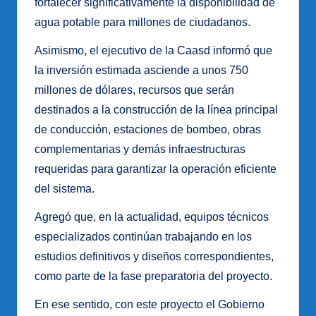
fortalecer significativamente la disponibilidad de
agua potable para millones de ciudadanos.
Asimismo, el ejecutivo de la Caasd informó que
la inversión estimada asciende a unos 750
millones de dólares, recursos que serán
destinados a la construcción de la línea principal
de conducción, estaciones de bombeo, obras
complementarias y demás infraestructuras
requeridas para garantizar la operación eficiente
del sistema.
Agregó que, en la actualidad, equipos técnicos
especializados continúan trabajando en los
estudios definitivos y diseños correspondientes,
como parte de la fase preparatoria del proyecto.
En ese sentido, con este proyecto el Gobierno