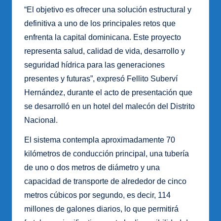
“El objetivo es ofrecer una solución estructural y
definitiva a uno de los principales retos que
enfrenta la capital dominicana. Este proyecto
representa salud, calidad de vida, desarrollo y
seguridad hídrica para las generaciones
presentes y futuras”, expresó Fellito Suberví
Hernández, durante el acto de presentación que
se desarrolló en un hotel del malecón del Distrito
Nacional.
El sistema contempla aproximadamente 70
kilómetros de conducción principal, una tubería
de uno o dos metros de diámetro y una
capacidad de transporte de alrededor de cinco
metros cúbicos por segundo, es decir, 114
millones de galones diarios, lo que permitirá