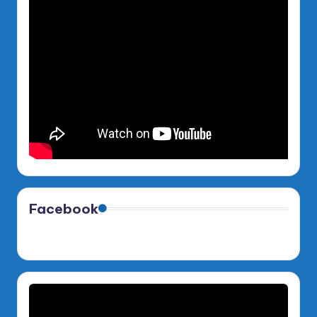
Facebook