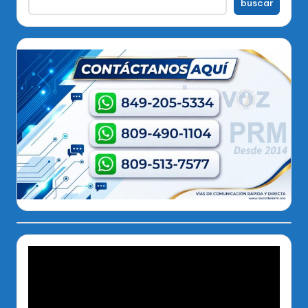
buscar