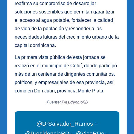
reafirma su compromiso de desarrollar
soluciones sostenibles que permitan garantizar
el acceso al agua potable, fortalecer la calidad
de vida de la población y responder a las
necesidades futuras del crecimiento urbano de la
capital dominicana.
La primera vista pública de esta jornada se
realizó en el municipio de Cotuí, donde participó
más de un centenar de dirigentes comunitarios,
políticos, y empresariales de esa provincia, así
como en Don Juan, provincia Monte Plata.
Fuente:
PresidenciaRD
@DrSalvador_Ramos –
@PresidenciaRD – @ViceRDo –