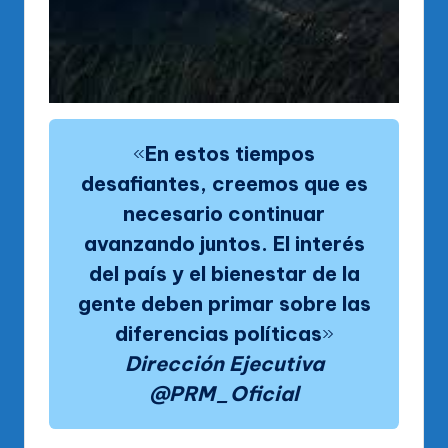
«
En estos tiempos
desafiantes, creemos que es
necesario continuar
avanzando juntos. El interés
del país y el bienestar de la
gente deben primar sobre las
diferencias políticas
»
Dirección Ejecutiva
@PRM_Oficial