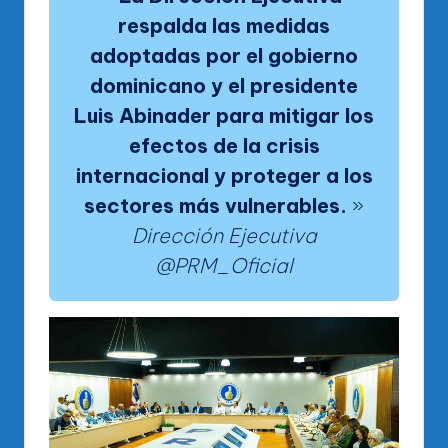
respalda las medidas
adoptadas por el gobierno
dominicano y el presidente
Luis Abinader para mitigar los
efectos de la crisis
internacional y proteger a los
sectores más vulnerables.
»
Dirección Ejecutiva
@PRM_Oficial