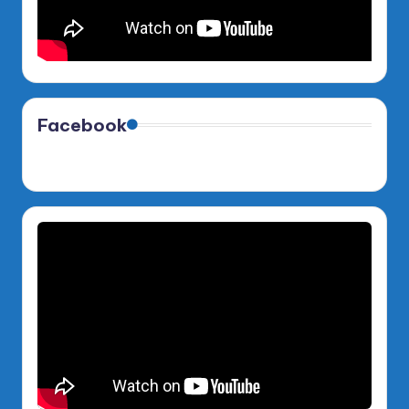
Facebook