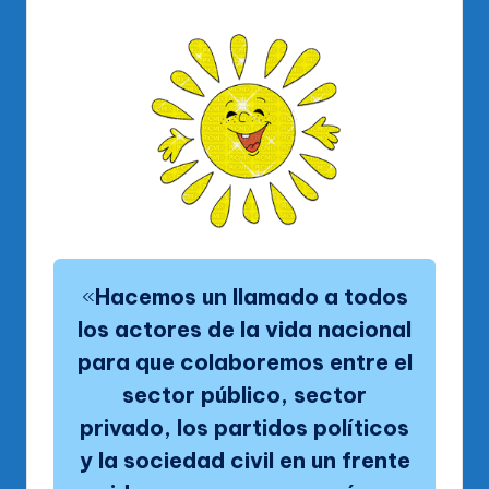
«
Hacemos un llamado a todos
los actores de la vida nacional
para que colaboremos entre el
sector público, sector
privado, los partidos políticos
y la sociedad civil en un frente