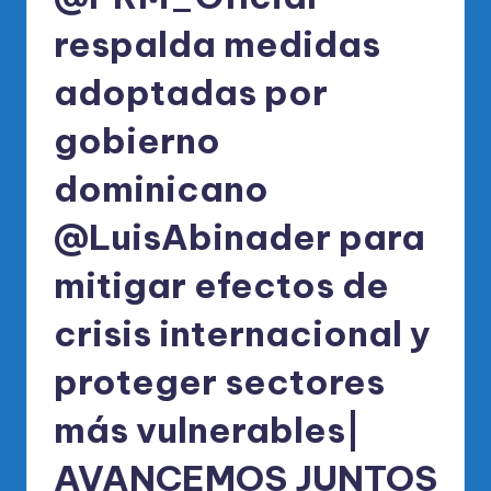
respalda medidas
adoptadas por
gobierno
dominicano
@LuisAbinader para
mitigar efectos de
crisis internacional y
proteger sectores
más vulnerables|
AVANCEMOS JUNTOS