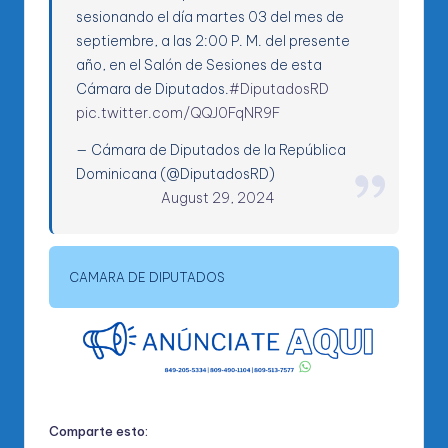
sesionando el día martes 03 del mes de
septiembre, a las 2:00 P. M. del presente
año, en el Salón de Sesiones de esta
Cámara de Diputados.
#DiputadosRD
pic.twitter.com/QQJ0FqNR9F
— Cámara de Diputados de la República
Dominicana (@DiputadosRD)
August 29, 2024
CAMARA DE DIPUTADOS
Comparte esto: