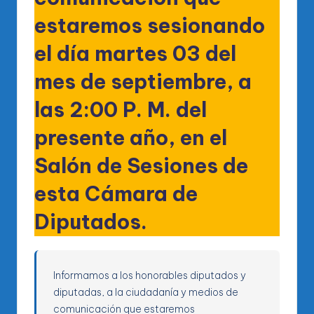
estaremos sesionando
el día martes 03 del
mes de septiembre, a
las 2:00 P. M. del
presente año, en el
Salón de Sesiones de
esta Cámara de
Diputados.
Informamos a los honorables diputados y
diputadas, a la ciudadanía y medios de
comunicación que estaremos