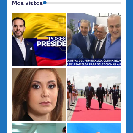
Mas vistas