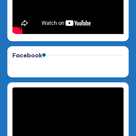
Facebook