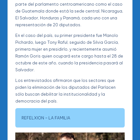
parte del parlamento centroamericano como el caso
de Guatemala donde está la sede central, Nicaragua,
El Salvador, Honduras y Panamá, cada uno con una
representación de 20 diputados.
En el caso del país, su primer presidente fue Manolo
Pichardo, luego Tony Raful, seguido de Silvia García,
primera mujer en presidirlo, y recientemente asumió
Ramón Goris quien ocupará este cargo hasta el 28 de
octubre de este año, cuando la presidencia pasará al
Salvador.
Los entrevistados afirmaron que los sectores que
piden la eliminación de los diputados del Parlacen
sólo buscan debilitar la institucionalidad y la
democracia del país.
REFELXION – LA FAMILIA