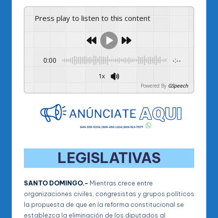
Press play to listen to this content
0:00
-:--
1x
Powered By
GSpeech
LEGISLATIVAS
SANTO DOMINGO.-
Mientras crece entre
organizaciones civiles, congresistas y grupos políticos
la propuesta de que en la reforma constitucional se
establezca la eliminación de los diputados al