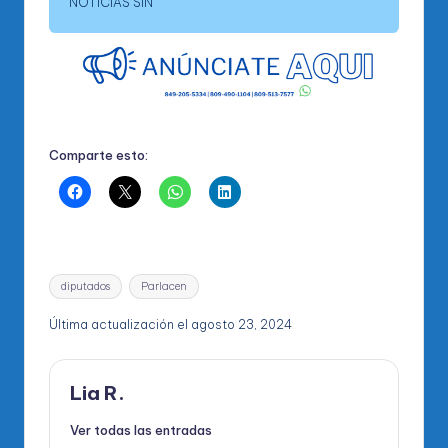
NOTICIAS SIN
Comparte esto:
Etiquetas:
diputados
Parlacen
Última actualización el agosto 23, 2024
Lia R.
Ver todas las entradas