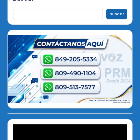
buscar