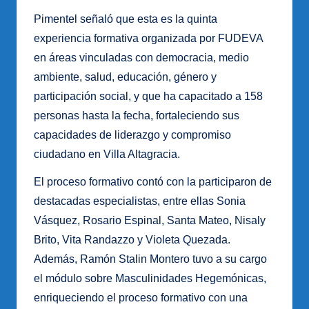
Pimentel señaló que esta es la quinta
experiencia formativa organizada por FUDEVA
en áreas vinculadas con democracia, medio
ambiente, salud, educación, género y
participación social, y que ha capacitado a 158
personas hasta la fecha, fortaleciendo sus
capacidades de liderazgo y compromiso
ciudadano en Villa Altagracia.
El proceso formativo contó con la participaron de
destacadas especialistas, entre ellas Sonia
Vásquez, Rosario Espinal, Santa Mateo, Nisaly
Brito, Vita Randazzo y Violeta Quezada.
Además, Ramón Stalin Montero tuvo a su cargo
el módulo sobre Masculinidades Hegemónicas,
enriqueciendo el proceso formativo con una