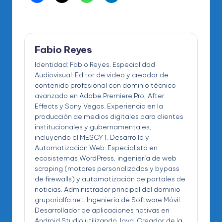
Fabio Reyes
Identidad: Fabio Reyes. Especialidad
Audiovisual: Editor de video y creador de
contenido profesional con dominio técnico
avanzado en Adobe Premiere Pro, After
Effects y Sony Vegas. Experiencia en la
producción de medios digitales para clientes
institucionales y gubernamentales,
incluyendo el MESCYT. Desarrollo y
Automatización Web: Especialista en
ecosistemas WordPress, ingeniería de web
scraping (motores personalizados y bypass
de firewalls) y automatización de portales de
noticias. Administrador principal del dominio
gruporialfa.net. Ingeniería de Software Móvil:
Desarrollador de aplicaciones nativas en
Android Studio utilizando Java. Creador de la