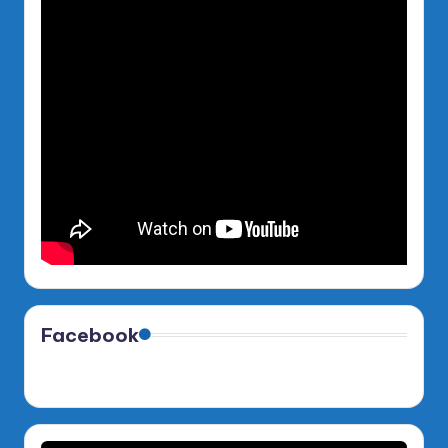
Facebook