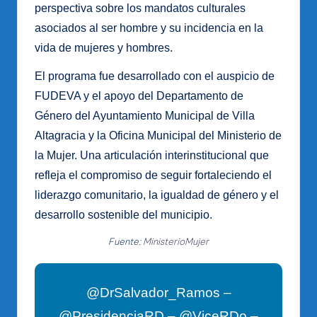
perspectiva sobre los mandatos culturales
asociados al ser hombre y su incidencia en la
vida de mujeres y hombres.
El programa fue desarrollado con el auspicio de
FUDEVA y el apoyo del Departamento de
Género del Ayuntamiento Municipal de Villa
Altagracia y la Oficina Municipal del Ministerio de
la Mujer. Una articulación interinstitucional que
refleja el compromiso de seguir fortaleciendo el
liderazgo comunitario, la igualdad de género y el
desarrollo sostenible del municipio.
Fuente:
MinisterioMujer
@DrSalvador_Ramos –
@PresidenciaRD – @ViceRDo –