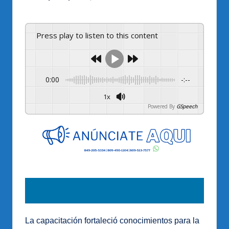
por
Press play to listen to this content
0:00
-:--
1x
Powered By
GSpeech
La capacitación fortaleció conocimientos para la