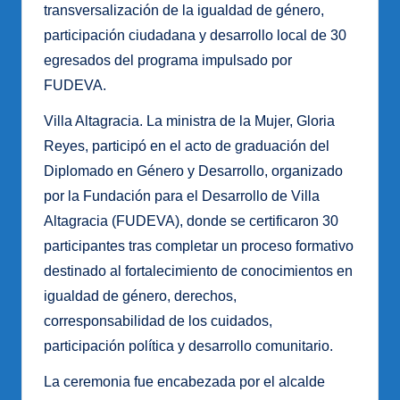
transversalización de la igualdad de género,
participación ciudadana y desarrollo local de 30
egresados del programa impulsado por
FUDEVA.
Villa Altagracia. La ministra de la Mujer, Gloria
Reyes, participó en el acto de graduación del
Diplomado en Género y Desarrollo, organizado
por la Fundación para el Desarrollo de Villa
Altagracia (FUDEVA), donde se certificaron 30
participantes tras completar un proceso formativo
destinado al fortalecimiento de conocimientos en
igualdad de género, derechos,
corresponsabilidad de los cuidados,
participación política y desarrollo comunitario.
La ceremonia fue encabezada por el alcalde