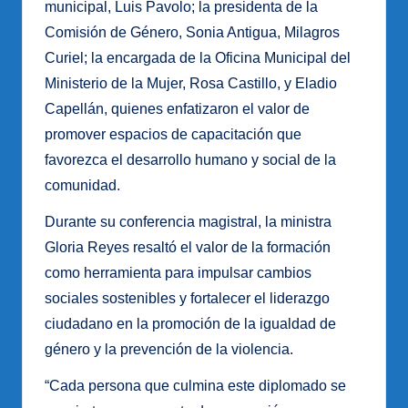
municipal, Luis Pavolo; la presidenta de la
Comisión de Género, Sonia Antigua, Milagros
Curiel; la encargada de la Oficina Municipal del
Ministerio de la Mujer, Rosa Castillo, y Eladio
Capellán, quienes enfatizaron el valor de
promover espacios de capacitación que
favorezca el desarrollo humano y social de la
comunidad.
Durante su conferencia magistral, la ministra
Gloria Reyes resaltó el valor de la formación
como herramienta para impulsar cambios
sociales sostenibles y fortalecer el liderazgo
ciudadano en la promoción de la igualdad de
género y la prevención de la violencia.
“Cada persona que culmina este diplomado se