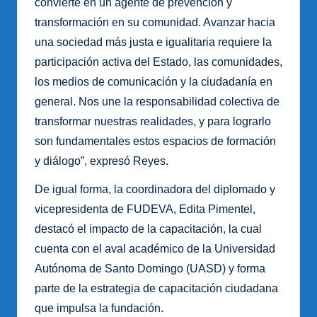
convierte en un agente de prevención y
transformación en su comunidad. Avanzar hacia
una sociedad más justa e igualitaria requiere la
participación activa del Estado, las comunidades,
los medios de comunicación y la ciudadanía en
general. Nos une la responsabilidad colectiva de
transformar nuestras realidades, y para lograrlo
son fundamentales estos espacios de formación
y diálogo”, expresó Reyes.
De igual forma, la coordinadora del diplomado y
vicepresidenta de FUDEVA, Edita Pimentel,
destacó el impacto de la capacitación, la cual
cuenta con el aval académico de la Universidad
Autónoma de Santo Domingo (UASD) y forma
parte de la estrategia de capacitación ciudadana
que impulsa la fundación.