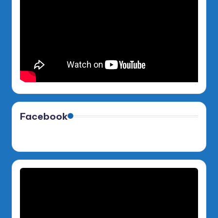
Facebook