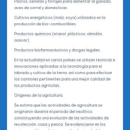
Pastos, semillas y forrajes para alimentar al ganado,
aves de corral y domésticas.
Cultivos energéticos (maíz, soya) utilizados en la
producción de bio-combustibles.
Productos químicos (etanol, plásticos, almidón,
azúcar).
Productos biofarmacéuticos y drogas legales.
En la actualidad en varios países se utilizan técnicas e
innovaciones aplicadas a la tecnología para el
labrado y cultivo de la tierra, así como para efectuar
los controles pertinentes para una mejor calidad de
los productos agrícolas.
Orígenes de la agricultura.
Se estima que las actividades de agricultura se
originaron durante el periodo del neolítico,
constituyendo una evolución de las actividades de
recolección, caza y pesca. Se evidenciaron en los