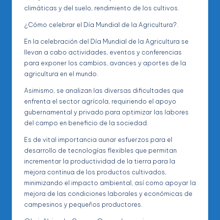
climáticas y del suelo, rendimiento de los cultivos.
¿Cómo celebrar el Día Mundial de la Agricultura?.
En la celebración del Día Mundial de la Agricultura se
llevan a cabo actividades, eventos y conferencias
para exponer los cambios, avances y aportes de la
agricultura en el mundo.
Asimismo, se analizan las diversas dificultades que
enfrenta el sector agrícola, requiriendo el apoyo
gubernamental y privado para optimizar las labores
del campo en beneficio de la sociedad.
Es de vital importancia aunar esfuerzos para el
desarrollo de tecnologías flexibles que permitan
incrementar la productividad de la tierra para la
mejora continua de los productos cultivados,
minimizando el impacto ambiental, así como apoyar la
mejora de las condiciones laborales y económicas de
campesinos y pequeños productores.