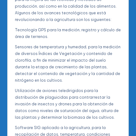
producción, así como en la calidad de los alimentos.
Algunos de los avances tecnológicos que está
revolucionando a la agricultura son los siguientes:
Tecnología GPS para la medición, registro y cálculo de
área de terrenos.
Sensores de temperatura y humedad, para la medición
de diversos Índices de Vegetación y contenido de
clorofila, a fin de minimizar el impacto del suelo
durante la etapa de crecimiento de las plantas,
detectar el contenido de vegetación y la cantidad de
nitrógeno en los cultivos.
Utilización de aviones teledirigidos para la
distribución de plaguicidas para contrarrestar la
invasión de insectos y drones para la obtención de
datos como niveles de saturación del agua, altura de
las plantas y determinar la biomasa de los cultivos.
Software SIG aplicado a la agricultura, para la
recopilación de datos, temperatura, condiciones