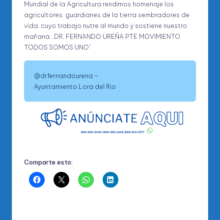
@drfernandourena –
Ayuntamiento Lora del Rio
Comparte esto: