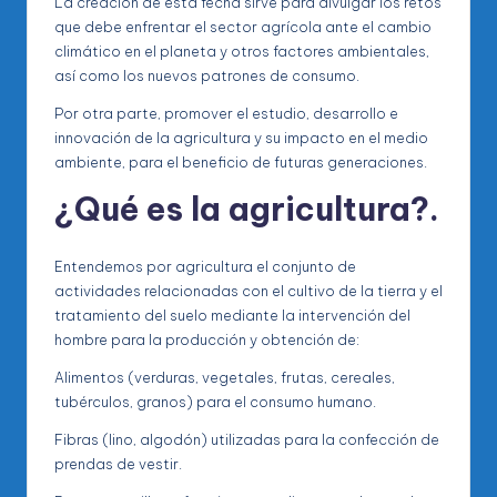
La creación de esta fecha sirve para divulgar los retos
que debe enfrentar el sector agrícola ante el cambio
climático en el planeta y otros factores ambientales,
así como los nuevos patrones de consumo.
Por otra parte, promover el estudio, desarrollo e
innovación de la agricultura y su impacto en el medio
ambiente, para el beneficio de futuras generaciones.
¿Qué es la agricultura?.
Entendemos por agricultura el conjunto de
actividades relacionadas con el cultivo de la tierra y el
tratamiento del suelo mediante la intervención del
hombre para la producción y obtención de:
Alimentos (verduras, vegetales, frutas, cereales,
tubérculos, granos) para el consumo humano.
Fibras (lino, algodón) utilizadas para la confección de
prendas de vestir.