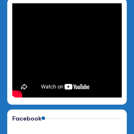
Facebook