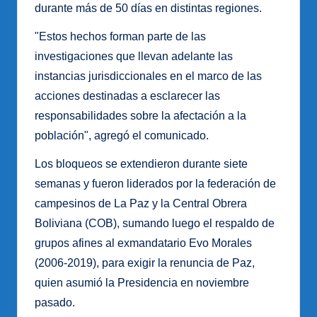
durante más de 50 días en distintas regiones.
"Estos hechos forman parte de las
investigaciones que llevan adelante las
instancias jurisdiccionales en el marco de las
acciones destinadas a esclarecer las
responsabilidades sobre la afectación a la
población", agregó el comunicado.
Los bloqueos se extendieron durante siete
semanas y fueron liderados por la federación de
campesinos de La Paz y la Central Obrera
Boliviana (COB), sumando luego el respaldo de
grupos afines al exmandatario Evo Morales
(2006-2019), para exigir la renuncia de Paz,
quien asumió la Presidencia en noviembre
pasado.