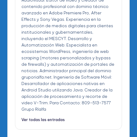
contenido profesional con dominio técnico
avanzado en Adobe Premiere Pro, After
Effects y Sony Vegas. Experiencia en la
producción de medios digitales para clientes
institucionales y gubernamentales,
incluyendo el MESCYT. Desarrollo y
Automatización Web: Especialista en
ecosistemas WordPress, ingeniería de web
scraping (motores personalizados y bypass
de firewalls) y automatización de portales de
noticias. Administrador principal del dominio
gruporialfa.net. Ingeniería de Software Móvil:
Desarrollador de aplicaciones nativas en
Android Studio utilizando Java. Creador de la
aplicación de procesamiento y recorte de
video V-Trim. Para Contacto: 809-513-7577
Grupo RIalfa
Ver todas las entradas