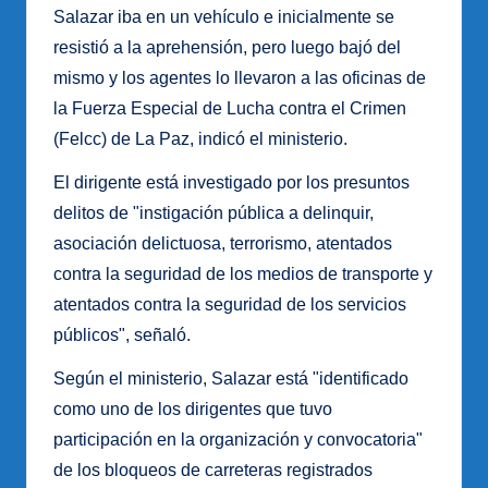
Salazar iba en un vehículo e inicialmente se
resistió a la aprehensión, pero luego bajó del
mismo y los agentes lo llevaron a las oficinas de
la Fuerza Especial de Lucha contra el Crimen
(Felcc) de La Paz, indicó el ministerio.
El dirigente está investigado por los presuntos
delitos de "instigación pública a delinquir,
asociación delictuosa, terrorismo, atentados
contra la seguridad de los medios de transporte y
atentados contra la seguridad de los servicios
públicos", señaló.
Según el ministerio, Salazar está "identificado
como uno de los dirigentes que tuvo
participación en la organización y convocatoria"
de los bloqueos de carreteras registrados