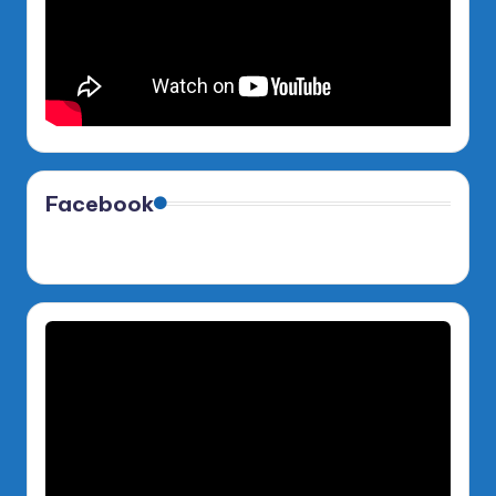
Facebook