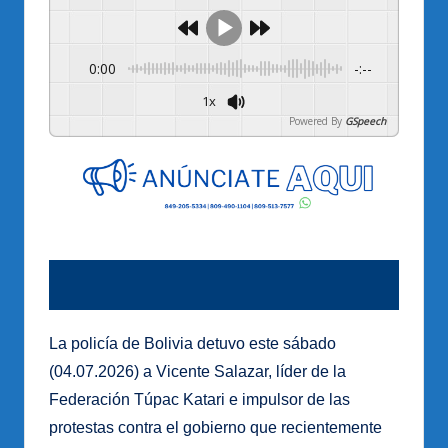
0:00
-:--
1x
Powered By
GSpeech
La policía de Bolivia detuvo este sábado
(04.07.2026) a Vicente Salazar, líder de la
Federación Túpac Katari e impulsor de las
protestas contra el gobierno que recientemente