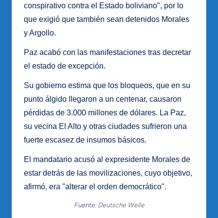
conspirativo contra el Estado boliviano", por lo
que exigió que también sean detenidos Morales
y Argollo.
Paz acabó con las manifestaciones tras decretar
el estado de excepción.
Su gobierno estima que los bloqueos, que en su
punto álgido llegaron a un centenar, causaron
pérdidas de 3.000 millones de dólares. La Paz,
su vecina El Alto y otras ciudades sufrieron una
fuerte escasez de insumos básicos.
El mandatario acusó al expresidente Morales de
estar detrás de las movilizaciones, cuyo objetivo,
afirmó, era "alterar el orden democrático".
Fuente:
Deutsche Welle