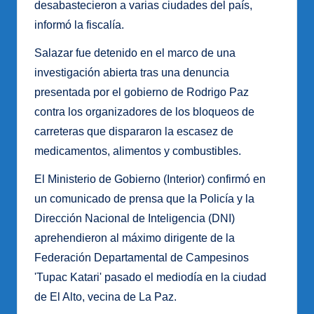
desabastecieron a varias ciudades del país,
informó la fiscalía.
Salazar fue detenido en el marco de una
investigación abierta tras una denuncia
presentada por el gobierno de Rodrigo Paz
contra los organizadores de los bloqueos de
carreteras que dispararon la escasez de
medicamentos, alimentos y combustibles.
El Ministerio de Gobierno (Interior) confirmó en
un comunicado de prensa que la Policía y la
Dirección Nacional de Inteligencia (DNI)
aprehendieron al máximo dirigente de la
Federación Departamental de Campesinos
'Tupac Katari' pasado el mediodía en la ciudad
de El Alto, vecina de La Paz.