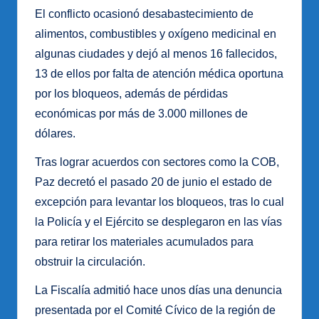
El conflicto ocasionó desabastecimiento de
alimentos, combustibles y oxígeno medicinal en
algunas ciudades y dejó al menos 16 fallecidos,
13 de ellos por falta de atención médica oportuna
por los bloqueos, además de pérdidas
económicas por más de 3.000 millones de
dólares.
Tras lograr acuerdos con sectores como la COB,
Paz decretó el pasado 20 de junio el estado de
excepción para levantar los bloqueos, tras lo cual
la Policía y el Ejército se desplegaron en las vías
para retirar los materiales acumulados para
obstruir la circulación.
La Fiscalía admitió hace unos días una denuncia
presentada por el Comité Cívico de la región de