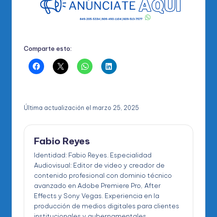
Comparte esto:
Última actualización el marzo 25, 2025
Fabio Reyes
Identidad: Fabio Reyes. Especialidad
Audiovisual: Editor de video y creador de
contenido profesional con dominio técnico
avanzado en Adobe Premiere Pro, After
Effects y Sony Vegas. Experiencia en la
producción de medios digitales para clientes
institucionales y gubernamentales,