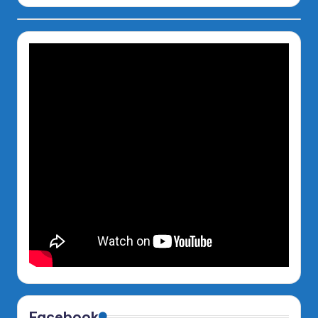
Facebook