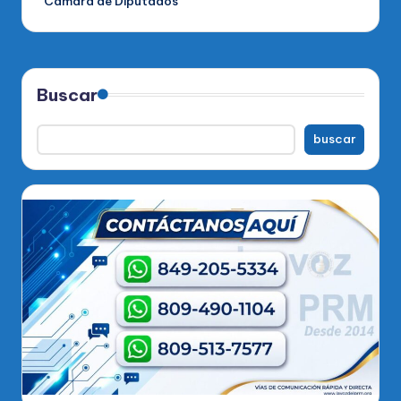
Cámara de Diputados
Buscar
buscar