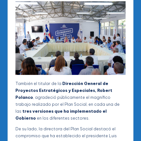
También el titular de la
Dirección General de
Proyectos Estratégicos y Especiales,
Robert
Polanco
, agradeció públicamente el magnífico
trabajo realizado por el Plan Social, en cada una de
las
tres versiones que ha implementado el
Gobierno
en los diferentes sectores.
De su lado, la directora del Plan Social destacó el
compromiso que ha establecido el presidente Luis