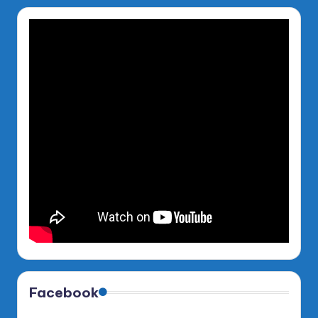
Facebook