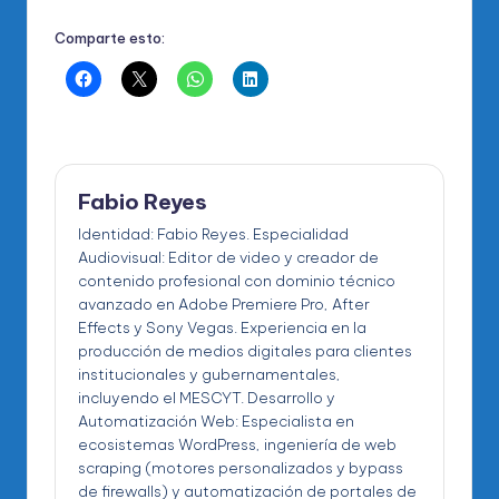
Comparte esto:
Fabio Reyes
Identidad: Fabio Reyes. Especialidad
Audiovisual: Editor de video y creador de
contenido profesional con dominio técnico
avanzado en Adobe Premiere Pro, After
Effects y Sony Vegas. Experiencia en la
producción de medios digitales para clientes
institucionales y gubernamentales,
incluyendo el MESCYT. Desarrollo y
Automatización Web: Especialista en
ecosistemas WordPress, ingeniería de web
scraping (motores personalizados y bypass
de firewalls) y automatización de portales de