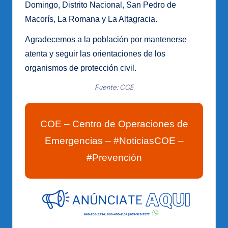
Domingo, Distrito Nacional, San Pedro de
Macorís, La Romana y La Altagracia.
Agradecemos a la población por mantenerse
atenta y seguir las orientaciones de los
organismos de protección civil.
Fuente:
COE
COE – Centro de Operaciones de
Emergencias – #NoticiasCOE –
#Prevención