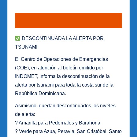
DESCONTINUADA LA ALERTA POR
TSUNAMI
El Centro de Operaciones de Emergencias
(COE), en atención al boletín emitido por
INDOMET, informa la descontinuación de la
alerta por tsunami para toda la costa sur de la
República Dominicana.
Asimismo, quedan descontinuados los niveles
de alerta:
? Amarilla para Pedernales y Barahona.
? Verde para Azua, Peravia, San Cristóbal, Santo