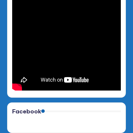
Facebook