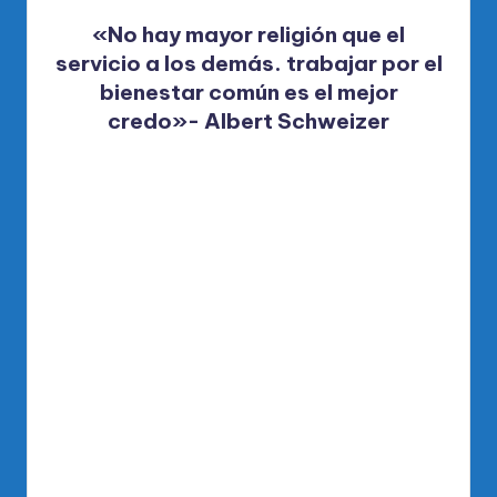
«No hay mayor religión que el
servicio a los demás. trabajar por el
bienestar común es el mejor
credo»- Albert Schweizer