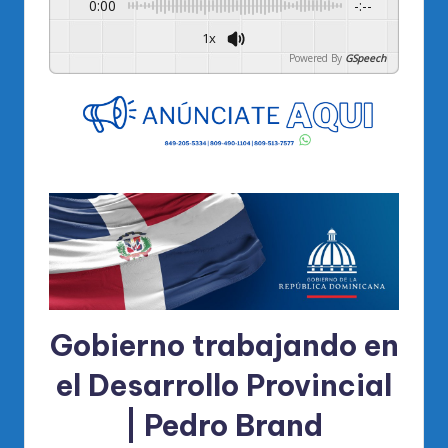
0:00
-:--
1x
Powered By
GSpeech
Gobierno trabajando en
el Desarrollo Provincial
| Pedro Brand