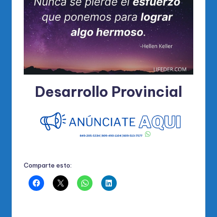
Desarrollo Provincial
Comparte esto: