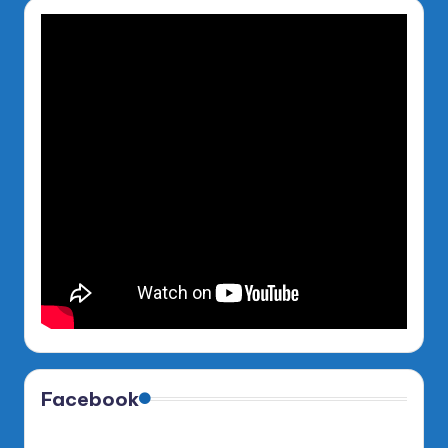
Facebook