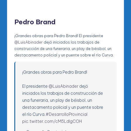
Pedro Brand
¡Grandes obras para Pedro Brand! El presidente
@LuisAbinader
dejó iniciados los trabajos de
construcción de una funeraria, un play de béisbol, un
destacamento policial y un puente sobre el río Curva.
¡Grandes obras para Pedro Brand!
El presidente
@LuisAbinader
dejó
iniciados los trabajos de construcción de
una funeraria, un play de béisbol, un
destacamento policial y un puente sobre
el río Curva.
#DesarrolloProvincial
pic.twitter.com/cM5LdIgCOH