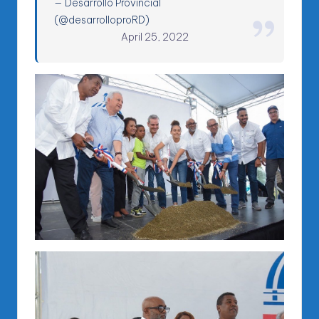
— Desarrollo Provincial
(@desarrolloproRD)
April 25, 2022