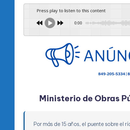
Press play to listen to this content
0:00
Ministerio de Obras 
Por más de 15 años, el puente sobre el 