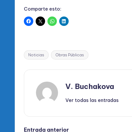
Comparte esto:
Noticias
Obras Públicas
Etiquetas:
V. Buchakova
Ver todas las entradas
Entrada anterior