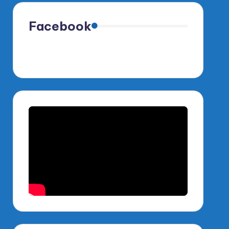
Facebook