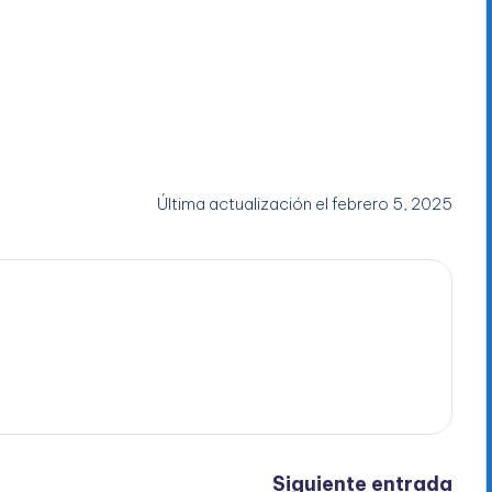
Última actualización el febrero 5, 2025
Siguiente entrada