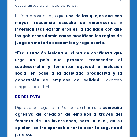
estudiantes de ambas carreras.
El líder opositor dijo que
una de las quejas que con
mayor frecuencia escucha de empresarios e
inversionistas extranjeros es la facilidad con que
los gobiernos dominicanos modifican las reglas de
juego en materia económica y regulatoria.
“Esa situación lesiona el clima de confianza que
urge un país que procura trascender el
subdesarrollo y fomentar equidad e inclusión
social en base a la actividad productiva y la
generación de empleos de calidad”,
expresó
dirigente del PRM.
PROPUESTA
Dijo que de llegar a la Presidencia hará una
campaña
agresiva de creación de empleos a través del
fomento de las inversiones, para lo cual, en su
opinión, es indispensable fortalecer la seguridad
jurídica.