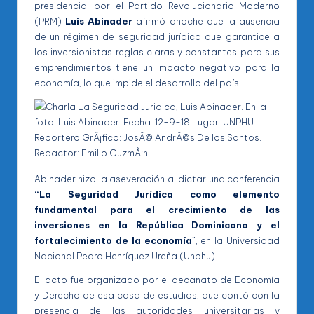
presidencial por el Partido Revolucionario Moderno
(PRM)
Luis Abinader
afirmó anoche que la ausencia
de un régimen de seguridad jurídica que garantice a
los inversionistas reglas claras y constantes para sus
emprendimientos tiene un impacto negativo para la
economía, lo que impide el desarrollo del país.
Abinader hizo la aseveración al dictar una conferencia
“La Seguridad Jurídica como elemento
fundamental para el crecimiento de las
inversiones en la República Dominicana y el
fortalecimiento de la economía
”, en la Universidad
Nacional Pedro Henríquez Ureña (Unphu).
El acto fue organizado por el decanato de Economía
y Derecho de esa casa de estudios, que contó con la
presencia de las autoridades universitarias y