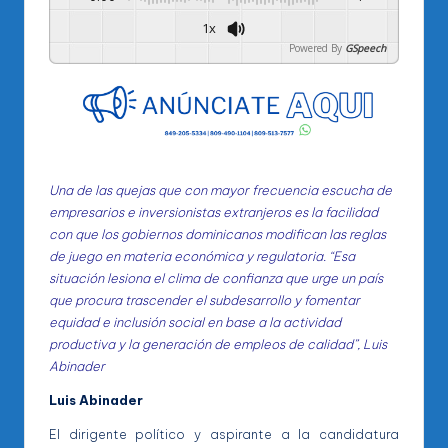
1x
Powered By
GSpeech
Una de las quejas que con mayor frecuencia escucha de
empresarios e inversionistas extranjeros es la facilidad
con que los gobiernos dominicanos modifican las reglas
de juego en materia económica y regulatoria. “Esa
situación lesiona el clima de confianza que urge un país
que procura trascender el subdesarrollo y fomentar
equidad e inclusión social en base a la actividad
productiva y la generación de empleos de calidad”, Luis
Abinader
Luis Abinader
El dirigente político y aspirante a la candidatura