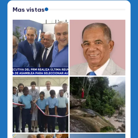
Mas vistas