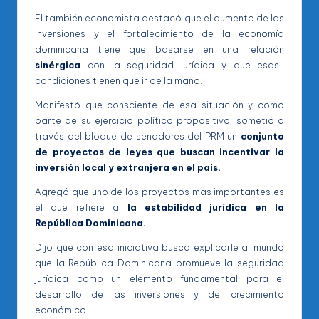
El también economista destacó que el aumento de las
inversiones y el fortalecimiento de la economía
dominicana tiene que basarse en una relación
sinérgica
con la seguridad jurídica y que esas
condiciones tienen que ir de la mano.
Manifestó que consciente de esa situación y como
parte de su ejercicio político propositivo, sometió a
través del bloque de senadores del PRM un
conjunto
de proyectos de leyes que buscan incentivar la
inversión local y extranjera en el país.
Agregó que uno de los proyectos más importantes es
el que refiere a
la estabilidad jurídica en la
República Dominicana.
Dijo que con esa iniciativa busca explicarle al mundo
que la República Dominicana promueve la seguridad
jurídica como un elemento fundamental para el
desarrollo de las inversiones y del crecimiento
económico.