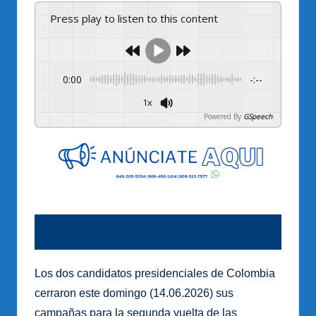
Press play to listen to this content
0:00
-:--
1x
Powered By
GSpeech
Los dos candidatos presidenciales de Colombia
cerraron este domingo (14.06.2026) sus
campañas para la segunda vuelta de las