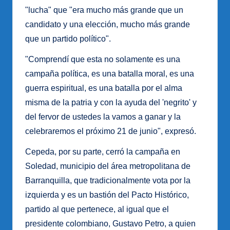
"lucha" que "era mucho más grande que un
candidato y una elección, mucho más grande
que un partido político".
"Comprendí que esta no solamente es una
campaña política, es una batalla moral, es una
guerra espiritual, es una batalla por el alma
misma de la patria y con la ayuda del 'negrito' y
del fervor de ustedes la vamos a ganar y la
celebraremos el próximo 21 de junio", expresó.
Cepeda, por su parte, cerró la campaña en
Soledad, municipio del área metropolitana de
Barranquilla, que tradicionalmente vota por la
izquierda y es un bastión del Pacto Histórico,
partido al que pertenece, al igual que el
presidente colombiano, Gustavo Petro, a quien