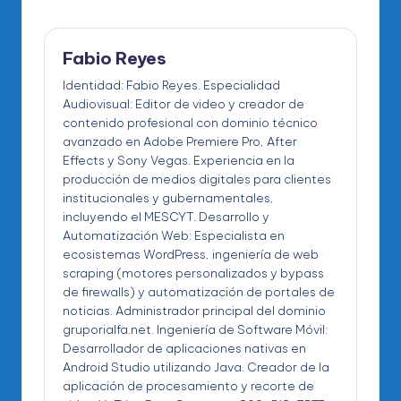
Fabio Reyes
Identidad: Fabio Reyes. Especialidad
Audiovisual: Editor de video y creador de
contenido profesional con dominio técnico
avanzado en Adobe Premiere Pro, After
Effects y Sony Vegas. Experiencia en la
producción de medios digitales para clientes
institucionales y gubernamentales,
incluyendo el MESCYT. Desarrollo y
Automatización Web: Especialista en
ecosistemas WordPress, ingeniería de web
scraping (motores personalizados y bypass
de firewalls) y automatización de portales de
noticias. Administrador principal del dominio
gruporialfa.net. Ingeniería de Software Móvil:
Desarrollador de aplicaciones nativas en
Android Studio utilizando Java. Creador de la
aplicación de procesamiento y recorte de