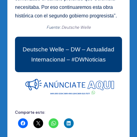
necesitaba. Por eso continuaremos esta obra
histórica con el segundo gobierno progresista".
Fuente:
Deutsche Welle
Deutsche Welle – DW – Actualidad
Internacional – #DWNoticias
Comparte esto: