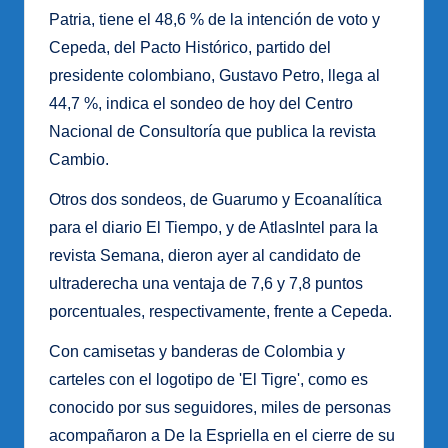
Patria, tiene el 48,6 % de la intención de voto y
Cepeda, del Pacto Histórico, partido del
presidente colombiano, Gustavo Petro, llega al
44,7 %, indica el sondeo de hoy del Centro
Nacional de Consultoría que publica la revista
Cambio.
Otros dos sondeos, de Guarumo y Ecoanalítica
para el diario El Tiempo, y de AtlasIntel para la
revista Semana, dieron ayer al candidato de
ultraderecha una ventaja de 7,6 y 7,8 puntos
porcentuales, respectivamente, frente a Cepeda.
Con camisetas y banderas de Colombia y
carteles con el logotipo de 'El Tigre', como es
conocido por sus seguidores, miles de personas
acompañaron a De la Espriella en el cierre de su