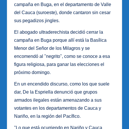
campaña en Buga, en el departamento de Valle
del Cauca (suroeste), donde cantaron sin cesar
sus pegadizos jingles.
El abogado ultraderechista decidió cerrar la
campaña en Buga porque allí está la Basílica
Menor del Señor de los Milagros y se
encomendó al "negrito", como se conoce a esa
figura religiosa, para ganar las elecciones el
próximo domingo.
En un encendido discurso, como los que suele
dar, De la Espriella denunció que grupos
armados ilegales están amenazando a sus
votantes en los departamentos de Cauca y
Nariño, en la región del Pacífico.
"Lo que está ocurriendo en Nariño y Cauca