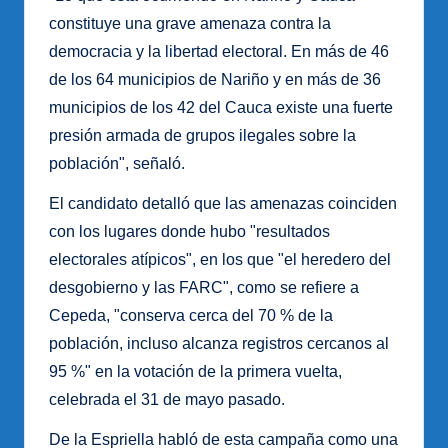
constituye una grave amenaza contra la
democracia y la libertad electoral. En más de 46
de los 64 municipios de Nariño y en más de 36
municipios de los 42 del Cauca existe una fuerte
presión armada de grupos ilegales sobre la
población", señaló.
El candidato detalló que las amenazas coinciden
con los lugares donde hubo "resultados
electorales atípicos", en los que "el heredero del
desgobierno y las FARC", como se refiere a
Cepeda, "conserva cerca del 70 % de la
población, incluso alcanza registros cercanos al
95 %" en la votación de la primera vuelta,
celebrada el 31 de mayo pasado.
De la Espriella habló de esta campaña como una