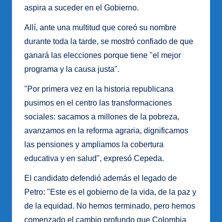
aspira a suceder en el Gobierno.
Allí, ante una multitud que coreó su nombre
durante toda la tarde, se mostró confiado de que
ganará las elecciones porque tiene "el mejor
programa y la causa justa".
"Por primera vez en la historia republicana
pusimos en el centro las transformaciones
sociales: sacamos a millones de la pobreza,
avanzamos en la reforma agraria, dignificamos
las pensiones y ampliamos la cobertura
educativa y en salud", expresó Cepeda.
El candidato defendió además el legado de
Petro: "Este es el gobierno de la vida, de la paz y
de la equidad. No hemos terminado, pero hemos
comenzado el cambio profundo que Colombia