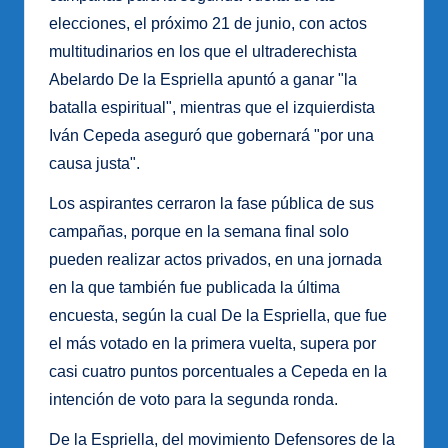
elecciones, el próximo 21 de junio, con actos
multitudinarios en los que el ultraderechista
Abelardo De la Espriella apuntó a ganar "la
batalla espiritual", mientras que el izquierdista
Iván Cepeda aseguró que gobernará "por una
causa justa".
Los aspirantes cerraron la fase pública de sus
campañas, porque en la semana final solo
pueden realizar actos privados, en una jornada
en la que también fue publicada la última
encuesta, según la cual De la Espriella, que fue
el más votado en la primera vuelta, supera por
casi cuatro puntos porcentuales a Cepeda en la
intención de voto para la segunda ronda.
De la Espriella, del movimiento Defensores de la