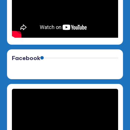
Facebook