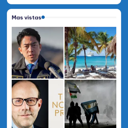
Mas vistas