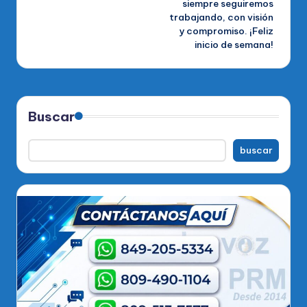
siempre seguiremos
trabajando, con visión
y compromiso. ¡Feliz
inicio de semana!
Buscar
buscar