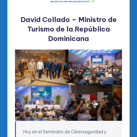
David Collado – Ministro de
Turismo de la República
Dominicana
Hoy en el Seminario de Ciberseguridad y