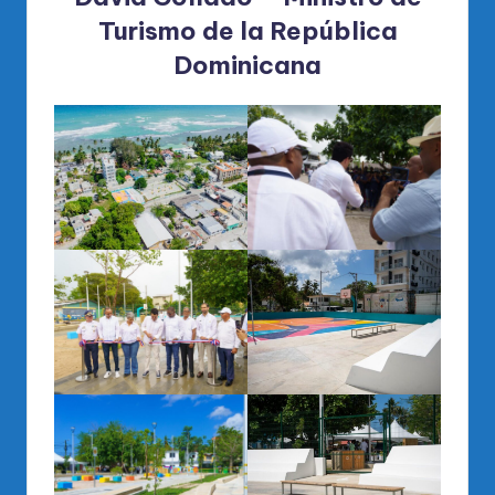
Turismo de la República
Dominicana