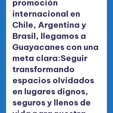
promoción
internacional en
Chile, Argentina y
Brasil, llegamos a
Guayacanes con una
meta clara:Seguir
transformando
espacios olvidados
en lugares dignos,
seguros y llenos de