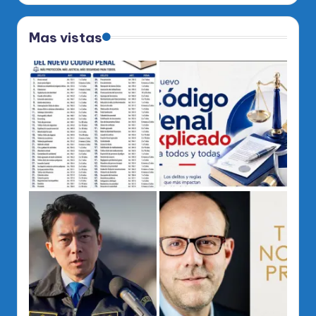
Mas vistas