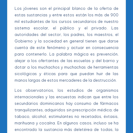
Los jóvenes son el principal blanco de la oferta de
estas sustancias y entre estos están los más de 900
mil estudiantes de los cursos secundarios de nuestro
sistema escolar, el público y el privado. Las
autoridades del sector, los padres, los maestros, el
Gobierno y la sociedad en general tienen que darse
cuenta de este fenómeno y actuar en consecuencia
para contenerlo. La palabra mágica es prevención,
alejar a los ofertantes de las escuelas y del barrio y
dotar a los muchachos y muchachas de herramientas
sicológicas y éticas para que puedan huir de las
manos largas de estos mercaderes de la destrucción.
Los observatorios, los estudios de organismos
internacionales y las encuestas indican que entre los
secundarios dominicanos hay consumo de fármacos
tranquilizantes, adquiridos sin prescripción médica; de
tabaco, alcohol, estimulantes no recetados, éxtasis,
marihuana y cocaína. En algunos casos, incluso se ha
encontrado la sustancia más deletérea de todas, la