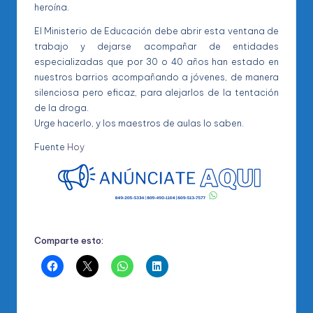
heroína.
El Ministerio de Educación debe abrir esta ventana de
trabajo y dejarse acompañar de entidades
especializadas que por 30 o 40 años han estado en
nuestros barrios acompañando a jóvenes, de manera
silenciosa pero eficaz, para alejarlos de la tentación
de la droga.
Urge hacerlo, y los maestros de aulas lo saben.
Fuente
Hoy
Comparte esto: