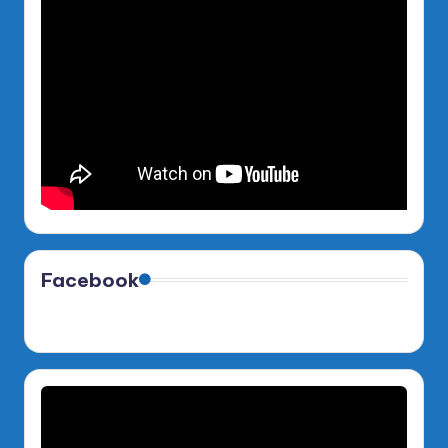
Facebook