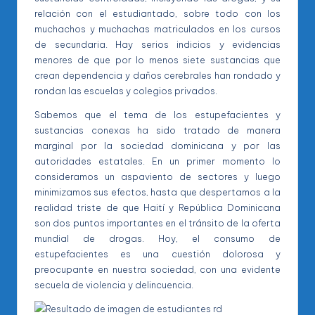
relación con el estudiantado, sobre todo con los
muchachos y muchachas matriculados en los cursos
de secundaria. Hay serios indicios y evidencias
menores de que por lo menos siete sustancias que
crean dependencia y daños cerebrales han rondado y
rondan las escuelas y colegios privados.
Sabemos que el tema de los estupefacientes y
sustancias conexas ha sido tratado de manera
marginal por la sociedad dominicana y por las
autoridades estatales. En un primer momento lo
consideramos un aspaviento de sectores y luego
minimizamos sus efectos, hasta que despertamos a la
realidad triste de que Haití y República Dominicana
son dos puntos importantes en el tránsito de la oferta
mundial de drogas. Hoy, el consumo de
estupefacientes es una cuestión dolorosa y
preocupante en nuestra sociedad, con una evidente
secuela de violencia y delincuencia.