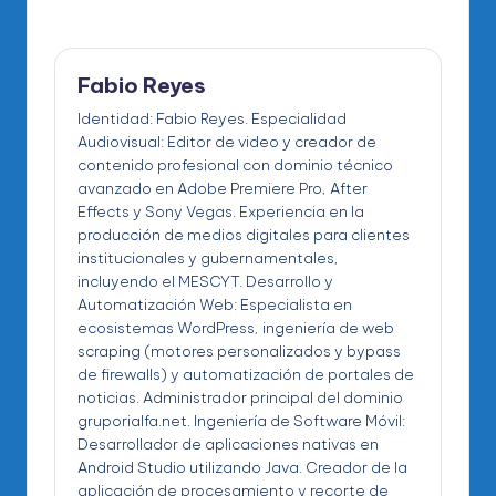
Fabio Reyes
Identidad: Fabio Reyes. Especialidad
Audiovisual: Editor de video y creador de
contenido profesional con dominio técnico
avanzado en Adobe Premiere Pro, After
Effects y Sony Vegas. Experiencia en la
producción de medios digitales para clientes
institucionales y gubernamentales,
incluyendo el MESCYT. Desarrollo y
Automatización Web: Especialista en
ecosistemas WordPress, ingeniería de web
scraping (motores personalizados y bypass
de firewalls) y automatización de portales de
noticias. Administrador principal del dominio
gruporialfa.net. Ingeniería de Software Móvil:
Desarrollador de aplicaciones nativas en
Android Studio utilizando Java. Creador de la
aplicación de procesamiento y recorte de