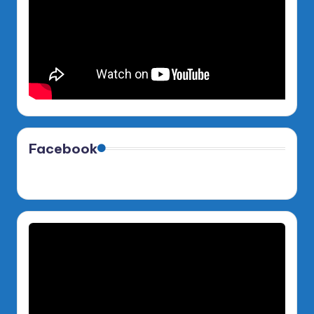
Facebook