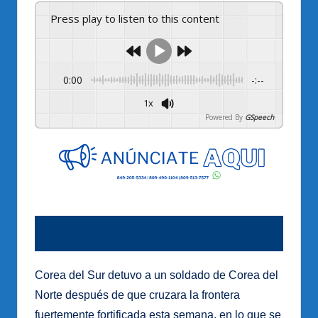
Press play to listen to this content
0:00
-:--
1x
Powered By
GSpeech
Corea del Sur detuvo a un soldado de Corea del
Norte después de que cruzara la frontera
fuertemente fortificada esta semana, en lo que se