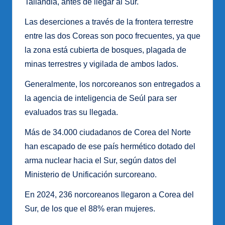
Tailandia, antes de llegar al Sur.
Las deserciones a través de la frontera terrestre
entre las dos Coreas son poco frecuentes, ya que
la zona está cubierta de bosques, plagada de
minas terrestres y vigilada de ambos lados.
Generalmente, los norcoreanos son entregados a
la agencia de inteligencia de Seúl para ser
evaluados tras su llegada.
Más de 34.000 ciudadanos de Corea del Norte
han escapado de ese país hermético dotado del
arma nuclear hacia el Sur, según datos del
Ministerio de Unificación surcoreano.
En 2024, 236 norcoreanos llegaron a Corea del
Sur, de los que el 88% eran mujeres.