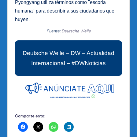
Pyongyang utiliza términos como "escoria
humana" para describir a sus ciudadanos que
huyen.
Fuente:
Deutsche Welle
Deutsche Welle – DW – Actualidad
Internacional – #DWNoticias
Comparte esto: