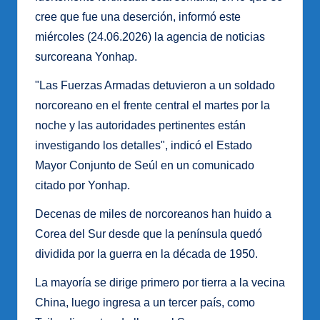
cree que fue una deserción, informó este
miércoles (24.06.2026) la agencia de noticias
surcoreana Yonhap.
"Las Fuerzas Armadas detuvieron a un soldado
norcoreano en el frente central el martes por la
noche y las autoridades pertinentes están
investigando los detalles", indicó el Estado
Mayor Conjunto de Seúl en un comunicado
citado por Yonhap.
Decenas de miles de norcoreanos han huido a
Corea del Sur desde que la península quedó
dividida por la guerra en la década de 1950.
La mayoría se dirige primero por tierra a la vecina
China, luego ingresa a un tercer país, como