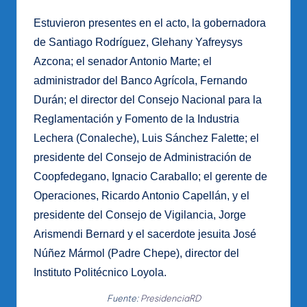
Estuvieron presentes en el acto, la gobernadora
de Santiago Rodríguez, Glehany Yafreysys
Azcona; el senador Antonio Marte; el
administrador del Banco Agrícola, Fernando
Durán; el director del Consejo Nacional para la
Reglamentación y Fomento de la Industria
Lechera (Conaleche), Luis Sánchez Falette; el
presidente del Consejo de Administración de
Coopfedegano, Ignacio Caraballo; el gerente de
Operaciones, Ricardo Antonio Capellán, y el
presidente del Consejo de Vigilancia, Jorge
Arismendi Bernard y el sacerdote jesuita José
Núñez Mármol (Padre Chepe), director del
Instituto Politécnico Loyola.
Fuente:
PresidenciaRD