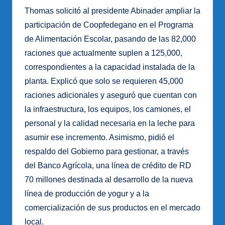
Thomas solicitó al presidente Abinader ampliar la
participación de Coopfedegano en el Programa
de Alimentación Escolar, pasando de las 82,000
raciones que actualmente suplen a 125,000,
correspondientes a la capacidad instalada de la
planta. Explicó que solo se requieren 45,000
raciones adicionales y aseguró que cuentan con
la infraestructura, los equipos, los camiones, el
personal y la calidad necesaria en la leche para
asumir ese incremento. Asimismo, pidió el
respaldo del Gobierno para gestionar, a través
del Banco Agrícola, una línea de crédito de RD
70 millones destinada al desarrollo de la nueva
línea de producción de yogur y a la
comercialización de sus productos en el mercado
local.