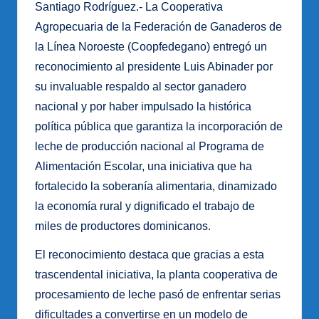
Santiago Rodríguez.- La Cooperativa
Agropecuaria de la Federación de Ganaderos de
la Línea Noroeste (Coopfedegano) entregó un
reconocimiento al presidente Luis Abinader por
su invaluable respaldo al sector ganadero
nacional y por haber impulsado la histórica
política pública que garantiza la incorporación de
leche de producción nacional al Programa de
Alimentación Escolar, una iniciativa que ha
fortalecido la soberanía alimentaria, dinamizado
la economía rural y dignificado el trabajo de
miles de productores dominicanos.
El reconocimiento destaca que gracias a esta
trascendental iniciativa, la planta cooperativa de
procesamiento de leche pasó de enfrentar serias
dificultades a convertirse en un modelo de