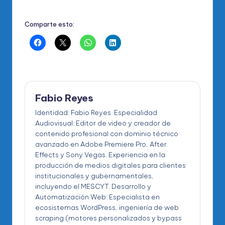
Comparte esto:
Fabio Reyes
Identidad: Fabio Reyes. Especialidad
Audiovisual: Editor de video y creador de
contenido profesional con dominio técnico
avanzado en Adobe Premiere Pro, After
Effects y Sony Vegas. Experiencia en la
producción de medios digitales para clientes
institucionales y gubernamentales,
incluyendo el MESCYT. Desarrollo y
Automatización Web: Especialista en
ecosistemas WordPress, ingeniería de web
scraping (motores personalizados y bypass