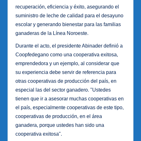
recuperación, eficiencia y éxito, asegurando el
suministro de leche de calidad para el desayuno
escolar y generando bienestar para las familias
ganaderas de la Línea Noroeste.
Durante el acto, el presidente Abinader definió a
Coopfedegano como una cooperativa exitosa,
emprendedora y un ejemplo, al considerar que
su experiencia debe servir de referencia para
otras cooperativas de producción del país, en
especial las del sector ganadero. "Ustedes
tienen que ir a asesorar muchas cooperativas en
el país, especialmente cooperativas de este tipo,
cooperativas de producción, en el área
ganadera, porque ustedes han sido una
cooperativa exitosa".