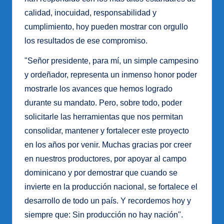
calidad, inocuidad, responsabilidad y
cumplimiento, hoy pueden mostrar con orgullo
los resultados de ese compromiso.
"Señor presidente, para mí, un simple campesino
y ordeñador, representa un inmenso honor poder
mostrarle los avances que hemos logrado
durante su mandato. Pero, sobre todo, poder
solicitarle las herramientas que nos permitan
consolidar, mantener y fortalecer este proyecto
en los años por venir. Muchas gracias por creer
en nuestros productores, por apoyar al campo
dominicano y por demostrar que cuando se
invierte en la producción nacional, se fortalece el
desarrollo de todo un país. Y recordemos hoy y
siempre que: Sin producción no hay nación".