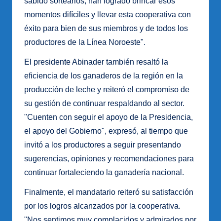
sabido sortearlos, han logrado brincar esos
momentos difíciles y llevar esta cooperativa con
éxito para bien de sus miembros y de todos los
productores de la Línea Noroeste".
El presidente Abinader también resaltó la
eficiencia de los ganaderos de la región en la
producción de leche y reiteró el compromiso de
su gestión de continuar respaldando al sector.
"Cuenten con seguir el apoyo de la Presidencia,
el apoyo del Gobierno", expresó, al tiempo que
invitó a los productores a seguir presentando
sugerencias, opiniones y recomendaciones para
continuar fortaleciendo la ganadería nacional.
Finalmente, el mandatario reiteró su satisfacción
por los logros alcanzados por la cooperativa.
"Nos sentimos muy complacidos y admirados por