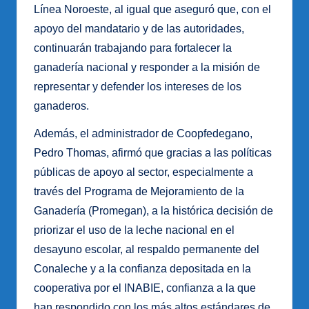
Línea Noroeste, al igual que aseguró que, con el
apoyo del mandatario y de las autoridades,
continuarán trabajando para fortalecer la
ganadería nacional y responder a la misión de
representar y defender los intereses de los
ganaderos.
Además, el administrador de Coopfedegano,
Pedro Thomas, afirmó que gracias a las políticas
públicas de apoyo al sector, especialmente a
través del Programa de Mejoramiento de la
Ganadería (Promegan), a la histórica decisión de
priorizar el uso de la leche nacional en el
desayuno escolar, al respaldo permanente del
Conaleche y a la confianza depositada en la
cooperativa por el INABIE, confianza a la que
han respondido con los más altos estándares de