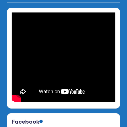
Facebook