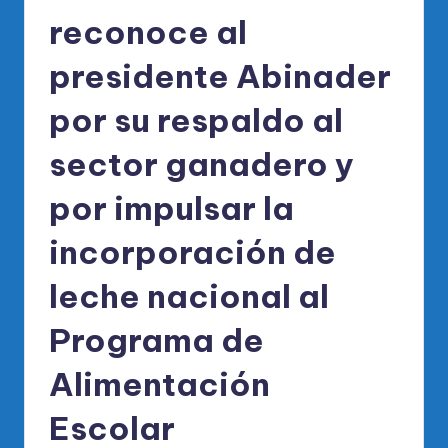
reconoce al
presidente Abinader
por su respaldo al
sector ganadero y
por impulsar la
incorporación de
leche nacional al
Programa de
Alimentación
Escolar