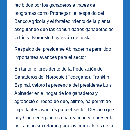
recibidos por los ganaderos a través de
programas como Promegan, el respaldo del
Banco Agrícola y el fortalecimiento de la planta,
asegurando que las comunidades ganaderas de
la Línea Noroeste hoy están de fiesta.
Respaldo del presidente Abinader ha permitido
importantes avances para el sector
En tanto, el presidente de la Federación de
Ganaderos del Noroeste (Fedegano), Franklin
Espinal, valoró la presencia del presidente Luis
Abinader en el hogar de los ganaderos y
agradeció el respaldo que, afirmó, ha permitido
importantes avances para el sector. Destacó que
hoy Coopfedegano es una realidad y representa
un camino sin retorno para los productores de la