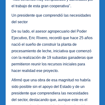
el trabajo de esta gran cooperativa".
Un presidente que comprendió las necesidades
del sector
De su lado, el asesor agropecuario del Poder
Ejecutivo, Eric Rivero, recordó que hace 25 años
nació el sueño de construir la planta de
procesamiento de leche, iniciativa que comenzó
con la realización de 19 subastas ganaderas que
permitieron reunir los recursos iniciales para
hacer realidad ese proyecto.
Afirmó que una obra de esa magnitud no habría
sido posible sin el apoyo del Estado y de un
presidente que comprendiera las necesidades
del sector, destacando que, aunque este es el