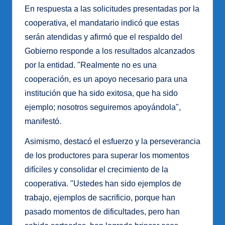
En respuesta a las solicitudes presentadas por la
cooperativa, el mandatario indicó que estas
serán atendidas y afirmó que el respaldo del
Gobierno responde a los resultados alcanzados
por la entidad. "Realmente no es una
cooperación, es un apoyo necesario para una
institución que ha sido exitosa, que ha sido
ejemplo; nosotros seguiremos apoyándola",
manifestó.
Asimismo, destacó el esfuerzo y la perseverancia
de los productores para superar los momentos
difíciles y consolidar el crecimiento de la
cooperativa. "Ustedes han sido ejemplos de
trabajo, ejemplos de sacrificio, porque han
pasado momentos de dificultades, pero han