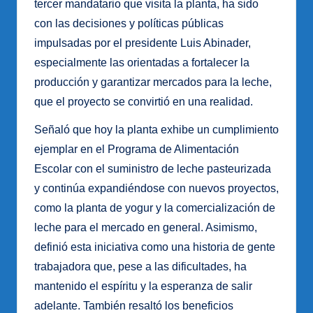
tercer mandatario que visita la planta, ha sido
con las decisiones y políticas públicas
impulsadas por el presidente Luis Abinader,
especialmente las orientadas a fortalecer la
producción y garantizar mercados para la leche,
que el proyecto se convirtió en una realidad.
Señaló que hoy la planta exhibe un cumplimiento
ejemplar en el Programa de Alimentación
Escolar con el suministro de leche pasteurizada
y continúa expandiéndose con nuevos proyectos,
como la planta de yogur y la comercialización de
leche para el mercado en general. Asimismo,
definió esta iniciativa como una historia de gente
trabajadora que, pese a las dificultades, ha
mantenido el espíritu y la esperanza de salir
adelante. También resaltó los beneficios