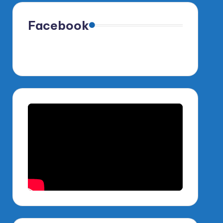
Facebook