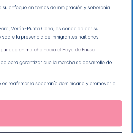
 su enfoque en temas de inmigración y soberanía
varo, Verón-Punta Cana, es conocida por su
s sobre la presencia de inmigrantes haitianos.
eguridad en marcha hacia el Hoyo de Friusa
ad para garantizar que la marcha se desarrolle de
o es reafirmar la soberanía dominicana y promover el