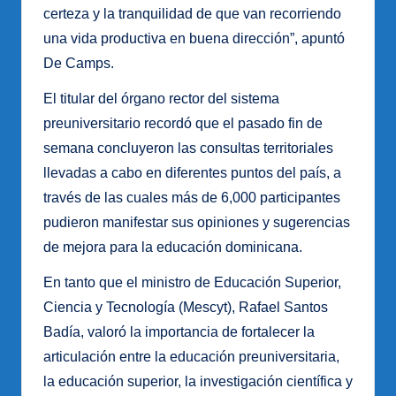
certeza y la tranquilidad de que van recorriendo
una vida productiva en buena dirección”, apuntó
De Camps.
El titular del órgano rector del sistema
preuniversitario recordó que el pasado fin de
semana concluyeron las consultas territoriales
llevadas a cabo en diferentes puntos del país, a
través de las cuales más de 6,000 participantes
pudieron manifestar sus opiniones y sugerencias
de mejora para la educación dominicana.
En tanto que el ministro de Educación Superior,
Ciencia y Tecnología (Mescyt), Rafael Santos
Badía, valoró la importancia de fortalecer la
articulación entre la educación preuniversitaria,
la educación superior, la investigación científica y