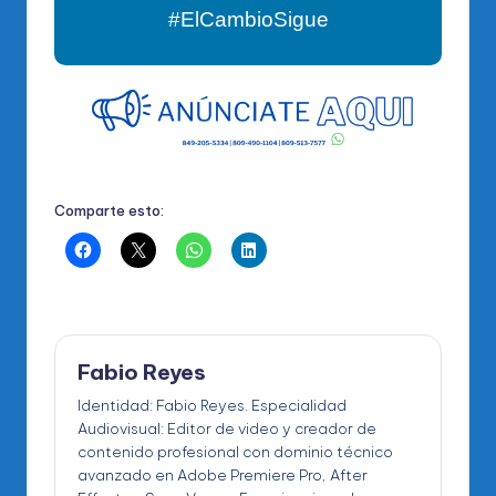
#ElCambioSigue
Comparte esto:
Fabio Reyes
Identidad: Fabio Reyes. Especialidad
Audiovisual: Editor de video y creador de
contenido profesional con dominio técnico
avanzado en Adobe Premiere Pro, After