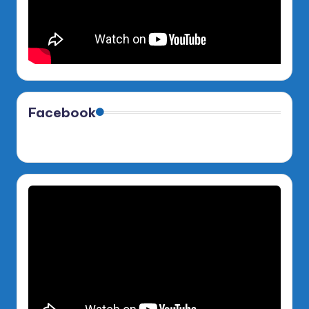
Facebook