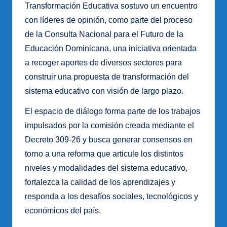
Transformación Educativa sostuvo un encuentro
con líderes de opinión, como parte del proceso
de la Consulta Nacional para el Futuro de la
Educación Dominicana, una iniciativa orientada
a recoger aportes de diversos sectores para
construir una propuesta de transformación del
sistema educativo con visión de largo plazo.
El espacio de diálogo forma parte de los trabajos
impulsados por la comisión creada mediante el
Decreto 309-26 y busca generar consensos en
torno a una reforma que articule los distintos
niveles y modalidades del sistema educativo,
fortalezca la calidad de los aprendizajes y
responda a los desafíos sociales, tecnológicos y
económicos del país.