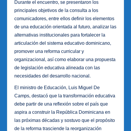
Durante el encuentro, se presentaron los
principales objetivos de la consulta a los
comunicadores, entre ellos definir los elementos
de una educación orientada al futuro, analizar las
alternativas institucionales para fortalecer la
articulación del sistema educativo dominicano,
promover una reforma curricular y
organizacional, así como elaborar una propuesta
de legislación educativa alineada con las
necesidades del desarrollo nacional.
El ministro de Educación, Luis Miguel De
Camps, destacó que la transformación educativa
debe partir de una reflexión sobre el país que
aspira a construir la República Dominicana en
las próximas décadas y sostuvo que el propósito
de la reforma trasciende la reorganización