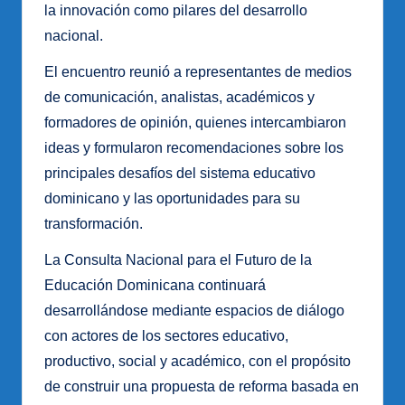
la innovación como pilares del desarrollo
nacional.
El encuentro reunió a representantes de medios
de comunicación, analistas, académicos y
formadores de opinión, quienes intercambiaron
ideas y formularon recomendaciones sobre los
principales desafíos del sistema educativo
dominicano y las oportunidades para su
transformación.
La Consulta Nacional para el Futuro de la
Educación Dominicana continuará
desarrollándose mediante espacios de diálogo
con actores de los sectores educativo,
productivo, social y académico, con el propósito
de construir una propuesta de reforma basada en