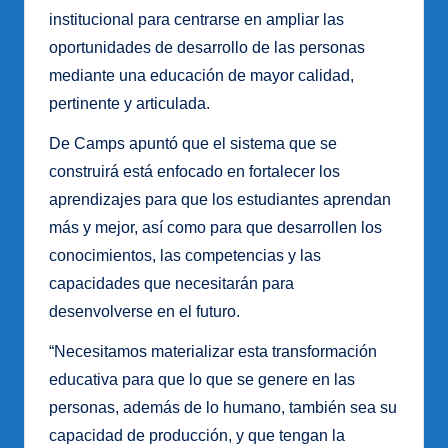
institucional para centrarse en ampliar las
oportunidades de desarrollo de las personas
mediante una educación de mayor calidad,
pertinente y articulada.
De Camps apuntó que el sistema que se
construirá está enfocado en fortalecer los
aprendizajes para que los estudiantes aprendan
más y mejor, así como para que desarrollen los
conocimientos, las competencias y las
capacidades que necesitarán para
desenvolverse en el futuro.
“Necesitamos materializar esta transformación
educativa para que lo que se genere en las
personas, además de lo humano, también sea su
capacidad de producción, y que tengan la