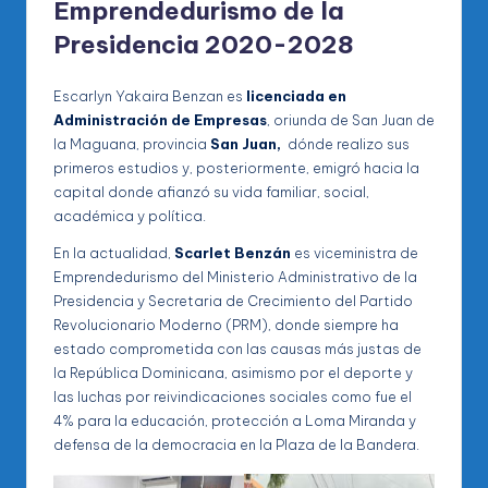
Emprendedurismo de la
Presidencia 2020-2028
Escarlyn Yakaira Benzan es
licenciada en
Administración de Empresas
, oriunda de San Juan de
la Maguana, provincia
San Juan,
dónde realizo sus
primeros estudios y, posteriormente, emigró hacia la
capital donde afianzó su vida familiar, social,
académica y política.
En la actualidad,
Scarlet Benzán
es viceministra de
Emprendedurismo del Ministerio Administrativo de la
Presidencia y Secretaria de Crecimiento del Partido
Revolucionario Moderno (PRM), donde siempre ha
estado comprometida con las causas más justas de
la República Dominicana, asimismo por el deporte y
las luchas por reivindicaciones sociales como fue el
4% para la educación, protección a Loma Miranda y
defensa de la democracia en la Plaza de la Bandera.