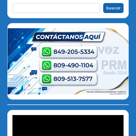
buscar