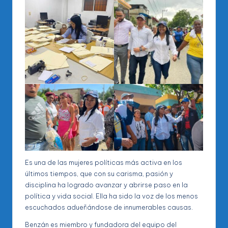
Es una de las mujeres políticas más activa en los
últimos tiempos, que con su carisma, pasión y
disciplina ha logrado avanzar y abrirse paso en la
política y vida social. Ella ha sido la voz de los menos
escuchados adueñándose de innumerables causas.
Benzán es miembro y fundadora del equipo del