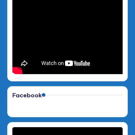
Facebook