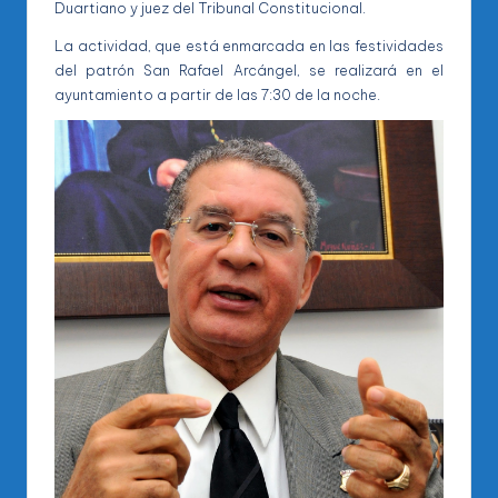
Duartiano y juez del Tribunal Constitucional.
La actividad, que está enmarcada en las festividades
del patrón San Rafael Arcángel, se realizará en el
ayuntamiento a partir de las 7:30 de la noche.