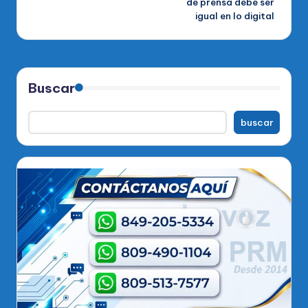
de prensa debe ser
igual en lo digital
Buscar
buscar