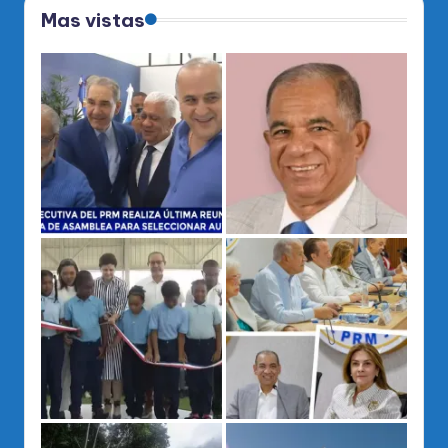
Mas vistas