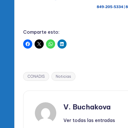
Comparte esto:
CONADIS
Noticias
Etiquetas:
V. Buchakova
Ver todas las entradas