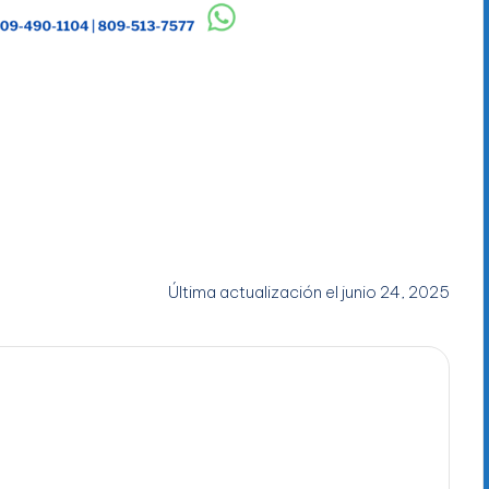
Última actualización el junio 24, 2025