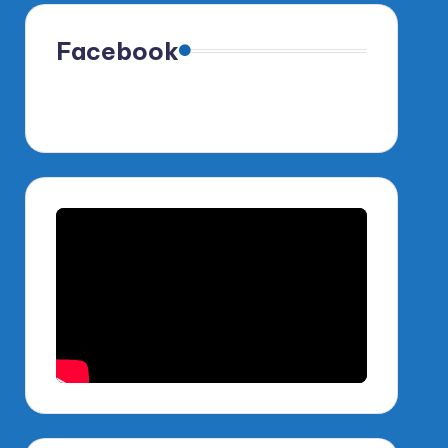
Facebook