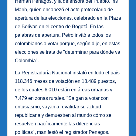
Hernán Penagos, y la defensora del Pueblo, Iris
Marín, quien encabezó el acto protocolario de
apertura de las elecciones, celebrado en la Plaza
de Bolívar, en el centro de Bogotá. En las
palabras de apertura, Petro invitó a todos los
colombianos a votar porque, según dijo, en estas
elecciones se trata de "determinar para dónde va
Colombia".
La Registraduría Nacional instaló en todo el país
118.346 mesas de votación en 13.489 puestos,
de los cuales 6.010 están en áreas urbanas y
7.479 en zonas rurales. "Salgan a votar con
entusiasmo, vayan a revalidar su actitud
republicana y demuestren al mundo cómo se
resuelven pacíficamente las diferencias
políticas", manifestó el registrador Penagos.