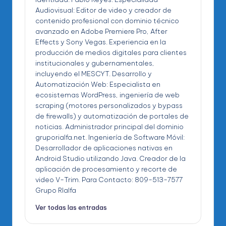
Audiovisual: Editor de video y creador de
contenido profesional con dominio técnico
avanzado en Adobe Premiere Pro, After
Effects y Sony Vegas. Experiencia en la
producción de medios digitales para clientes
institucionales y gubernamentales,
incluyendo el MESCYT. Desarrollo y
Automatización Web: Especialista en
ecosistemas WordPress, ingeniería de web
scraping (motores personalizados y bypass
de firewalls) y automatización de portales de
noticias. Administrador principal del dominio
gruporialfa.net. Ingeniería de Software Móvil:
Desarrollador de aplicaciones nativas en
Android Studio utilizando Java. Creador de la
aplicación de procesamiento y recorte de
video V-Trim. Para Contacto: 809-513-7577
Grupo RIalfa
Ver todas las entradas