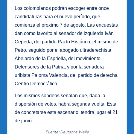
Los colombianos podrán escoger entre once
candidaturas para el nuevo período, que
comienza el próximo 7 de agosto. Las encuestas
dan como favorito al senador de izquierda Iván
Cepeda, del partido Pacto Histórico, el mismo de
Petro, seguido por el abogado ultraderechista
Abelardo de la Espriella, del movimiento
Defensores de la Patria, y por la senadora
uribista Paloma Valencia, del partido de derecha
Centro Democrático.
Los mismos sondeos señalan que, dada la
dispersión de votos, habrá segunda vuelta. Esta,
de concretarse este escenario, tendrá lugar el 21
de junio.
Fuente:
Deutsche Welle