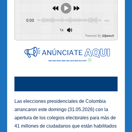
0:00
-:--
1x
Powered By
GSpeech
Las elecciones presidenciales de Colombia
arrancaron este domingo (31.05.2026) con la
apertura de los colegios electorales para más de
41 millones de ciudadanos que están habilitados