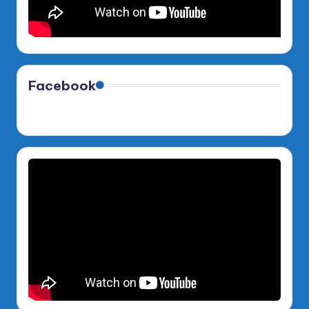
Facebook