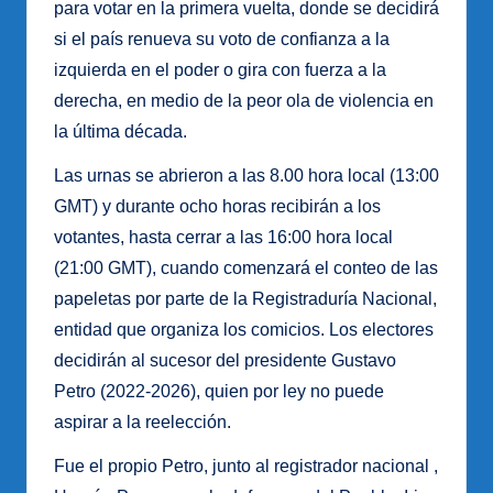
para votar en la primera vuelta, donde se decidirá
si el país renueva su voto de confianza a la
izquierda en el poder o gira con fuerza a la
derecha, en medio de la peor ola de violencia en
la última década.
Las urnas se abrieron a las 8.00 hora local (13:00
GMT) y durante ocho horas recibirán a los
votantes, hasta cerrar a las 16:00 hora local
(21:00 GMT), cuando comenzará el conteo de las
papeletas por parte de la Registraduría Nacional,
entidad que organiza los comicios. Los electores
decidirán al sucesor del presidente Gustavo
Petro (2022-2026), quien por ley no puede
aspirar a la reelección.
Fue el propio Petro, junto al registrador nacional ,