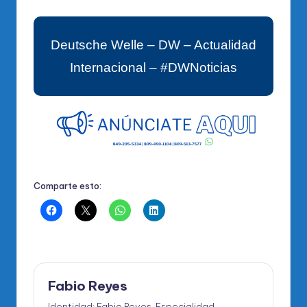
Deutsche Welle – DW – Actualidad
Internacional – #DWNoticias
Comparte esto:
Fabio Reyes
Identidad: Fabio Reyes. Especialidad