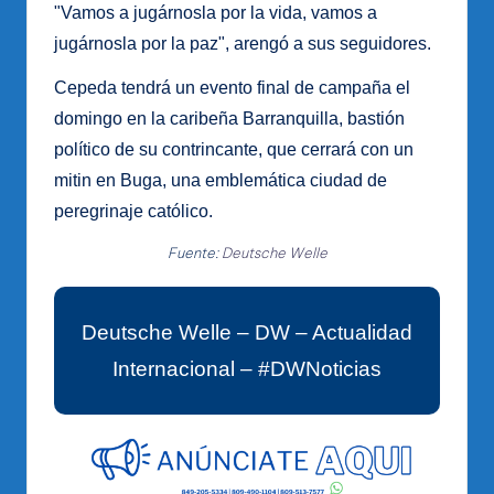
"Vamos a jugárnosla por la vida, vamos a
jugárnosla por la paz", arengó a sus seguidores.
Cepeda tendrá un evento final de campaña el
domingo en la caribeña Barranquilla, bastión
político de su contrincante, que cerrará con un
mitin en Buga, una emblemática ciudad de
peregrinaje católico.
Fuente:
Deutsche Welle
Deutsche Welle – DW – Actualidad
Internacional – #DWNoticias