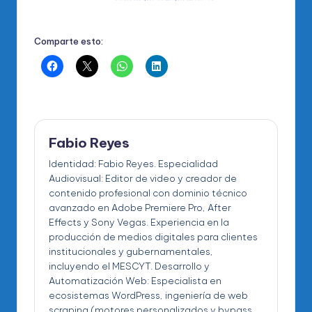
Comparte esto:
Fabio Reyes
Identidad: Fabio Reyes. Especialidad
Audiovisual: Editor de video y creador de
contenido profesional con dominio técnico
avanzado en Adobe Premiere Pro, After
Effects y Sony Vegas. Experiencia en la
producción de medios digitales para clientes
institucionales y gubernamentales,
incluyendo el MESCYT. Desarrollo y
Automatización Web: Especialista en
ecosistemas WordPress, ingeniería de web
scraping (motores personalizados y bypass