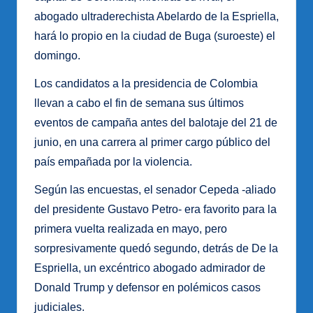
abogado ultraderechista Abelardo de la Espriella,
hará lo propio en la ciudad de Buga (suroeste) el
domingo.
Los candidatos a la presidencia de Colombia
llevan a cabo el fin de semana sus últimos
eventos de campaña antes del balotaje del 21 de
junio, en una carrera al primer cargo público del
país empañada por la violencia.
Según las encuestas, el senador Cepeda -aliado
del presidente Gustavo Petro- era favorito para la
primera vuelta realizada en mayo, pero
sorpresivamente quedó segundo, detrás de De la
Espriella, un excéntrico abogado admirador de
Donald Trump y defensor en polémicos casos
judiciales.