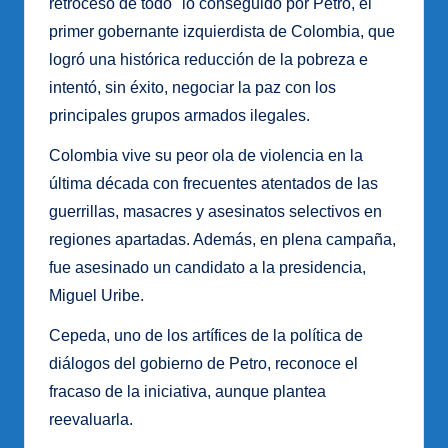
retroceso de todo" lo conseguido por Petro, el
primer gobernante izquierdista de Colombia, que
logró una histórica reducción de la pobreza e
intentó, sin éxito, negociar la paz con los
principales grupos armados ilegales.
Colombia vive su peor ola de violencia en la
última década con frecuentes atentados de las
guerrillas, masacres y asesinatos selectivos en
regiones apartadas. Además, en plena campaña,
fue asesinado un candidato a la presidencia,
Miguel Uribe.
Cepeda, uno de los artífices de la política de
diálogos del gobierno de Petro, reconoce el
fracaso de la iniciativa, aunque plantea
reevaluarla.