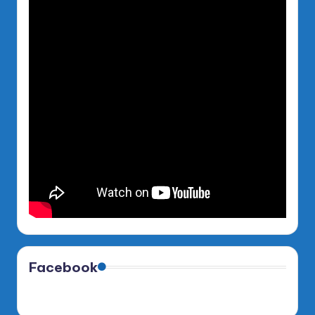
Facebook