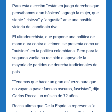
Para esta elección "están en juego derechos que
pensábamos eran básicos", agregó la mujer, que
siente "tristeza" y "angustia" ante una posible
victoria del candidato rival.
El ultraderechista, que propone una política de
mano dura contra el crimen, se presenta como un
"outsider" en la política colombiana. Pero para la
segunda vuelta ha recibido el apoyo de la
mayoría de partidos de derecha tradicionales del
país.
"Tenemos que hacer un gran esfuerzo para que
no vayan a pasar fuerzas oscuras, fascistas", dijo
Carlos Rocca, un músico de 72 años.
Rocca afirma que De la Espriella representa "el