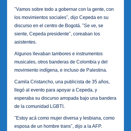
"Vamos sobre todo a gobernar con la gente, con
los movimientos sociales", dijo Cepeda en su
discurso en el centro de Bogotá. "Se ve, se
siente, Cepeda presidente", coreaban los
asistentes.
Algunos llevaban tambores e instrumentos
musicales, otros banderas de Colombia y del
movimiento indígena, e incluso de Palestina.
Camila Cristancho, una publicista de 35 años,
llegó al evento para apoyar a Cepeda, y
esperaba su discurso arropada bajo una bandera
de la comunidad LGBTI.
"Estoy acá como mujer diversa y lesbiana, como
esposa de un hombre trans", dijo a la AFP.