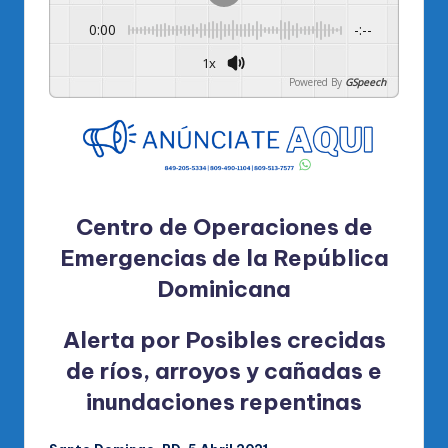
0:00
-:--
1x
Powered By
GSpeech
Centro de Operaciones de
Emergencias de la República
Dominicana
Alerta por Posibles crecidas
de ríos, arroyos y cañadas e
inundaciones repentinas