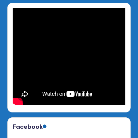
Facebook