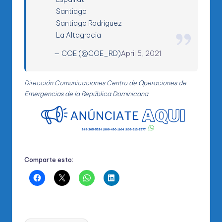
Santiago
Santiago Rodríguez
La Altagracia
— COE (@COE_RD)
April 5, 2021
Dirección Comunicaciones Centro de Operaciones de
Emergencias de la República Dominicana
Comparte esto:
Etiquetas: