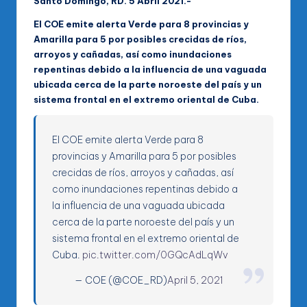
Santo Domingo, RD. 5 Abril 2021.-
El COE emite alerta Verde para 8 provincias y
Amarilla para 5 por posibles crecidas de ríos,
arroyos y cañadas, así como inundaciones
repentinas debido a la influencia de una vaguada
ubicada cerca de la parte noroeste del país y un
sistema frontal en el extremo oriental de Cuba.
El COE emite alerta Verde para 8
provincias y Amarilla para 5 por posibles
crecidas de ríos, arroyos y cañadas, así
como inundaciones repentinas debido a
la influencia de una vaguada ubicada
cerca de la parte noroeste del país y un
sistema frontal en el extremo oriental de
Cuba.
pic.twitter.com/0GQcAdLqWv
— COE (@COE_RD)
April 5, 2021