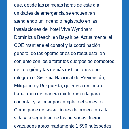
que, desde las primeras horas de este día,
unidades de emergencia se encuentran
atendiendo un incendio registrado en las
instalaciones del hotel Viva Wyndham
Dominicus Beach, en Bayahibe. Actualmente, el
COE mantiene el control y la coordinación
general de las operaciones de respuesta, en
conjunto con los diferentes cuerpos de bomberos
de la región y las demás instituciones que
integran el Sistema Nacional de Prevención,
Mitigación y Respuesta, quienes continúan
trabajando de manera ininterrumpida para
controlar y sofocar por completo el siniestro.
Como parte de las acciones de protección a la
vida y la seguridad de las personas, fueron
evacuados aproximadamente 1,690 huéspedes