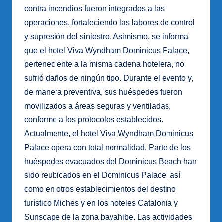
contra incendios fueron integrados a las
operaciones, fortaleciendo las labores de control
y supresión del siniestro. Asimismo, se informa
que el hotel Viva Wyndham Dominicus Palace,
perteneciente a la misma cadena hotelera, no
sufrió daños de ningún tipo. Durante el evento y,
de manera preventiva, sus huéspedes fueron
movilizados a áreas seguras y ventiladas,
conforme a los protocolos establecidos.
Actualmente, el hotel Viva Wyndham Dominicus
Palace opera con total normalidad. Parte de los
huéspedes evacuados del Dominicus Beach han
sido reubicados en el Dominicus Palace, así
como en otros establecimientos del destino
turístico Miches y en los hoteles Catalonia y
Sunscape de la zona bayahibe. Las actividades