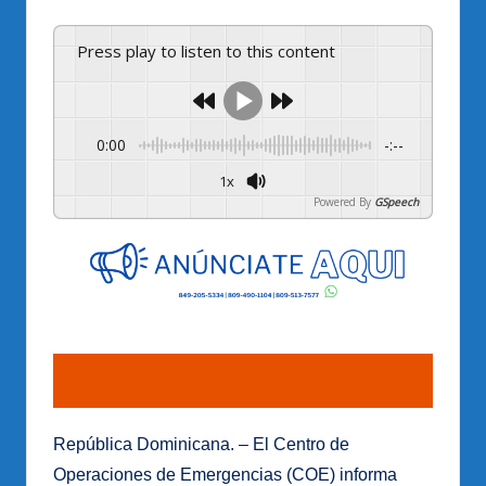
Press play to listen to this content
0:00
-:--
1x
Powered By
GSpeech
República Dominicana. – El Centro de
Operaciones de Emergencias (COE) informa