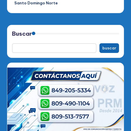
Santo Domingo Norte
Buscar
buscar