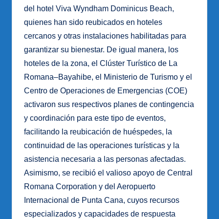
del hotel Viva Wyndham Dominicus Beach,
quienes han sido reubicados en hoteles
cercanos y otras instalaciones habilitadas para
garantizar su bienestar. De igual manera, los
hoteles de la zona, el Clúster Turístico de La
Romana–Bayahibe, el Ministerio de Turismo y el
Centro de Operaciones de Emergencias (COE)
activaron sus respectivos planes de contingencia
y coordinación para este tipo de eventos,
facilitando la reubicación de huéspedes, la
continuidad de las operaciones turísticas y la
asistencia necesaria a las personas afectadas.
Asimismo, se recibió el valioso apoyo de Central
Romana Corporation y del Aeropuerto
Internacional de Punta Cana, cuyos recursos
especializados y capacidades de respuesta