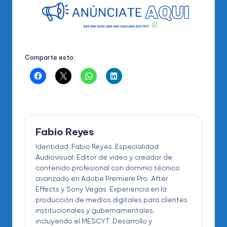
Comparte esto:
Fabio Reyes
Identidad: Fabio Reyes. Especialidad
Audiovisual: Editor de video y creador de
contenido profesional con dominio técnico
avanzado en Adobe Premiere Pro, After
Effects y Sony Vegas. Experiencia en la
producción de medios digitales para clientes
institucionales y gubernamentales,
incluyendo el MESCYT. Desarrollo y