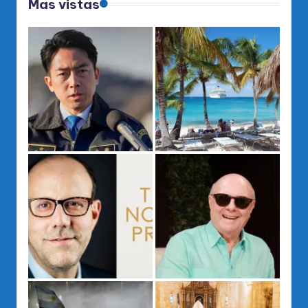
Mas vistas