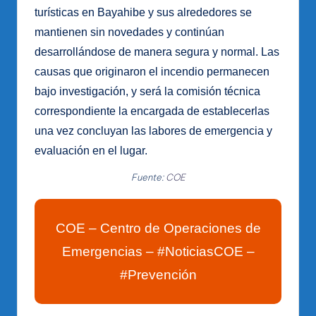
turísticas en Bayahibe y sus alrededores se
mantienen sin novedades y continúan
desarrollándose de manera segura y normal. Las
causas que originaron el incendio permanecen
bajo investigación, y será la comisión técnica
correspondiente la encargada de establecerlas
una vez concluyan las labores de emergencia y
evaluación en el lugar.
Fuente:
COE
COE – Centro de Operaciones de
Emergencias – #NoticiasCOE –
#Prevención