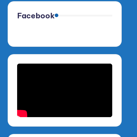
Facebook