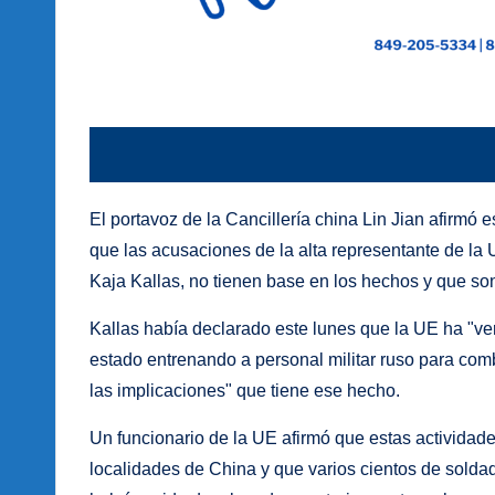
El portavoz de la Cancillería china Lin Jian afirmó 
que las acusaciones de la alta representante de la
Kaja Kallas, no tienen base en los hechos y que s
Kallas había declarado este lunes que la UE ha "ver
estado entrenando a personal militar ruso para comb
las implicaciones" que tiene ese hecho.
Un funcionario de la UE afirmó que estas actividad
localidades de China y que varios cientos de solda