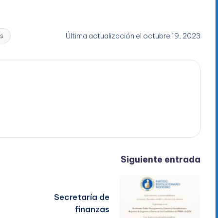
Última actualización el octubre 19, 2023
es
Siguiente entrada
Secretaría de
finanzas