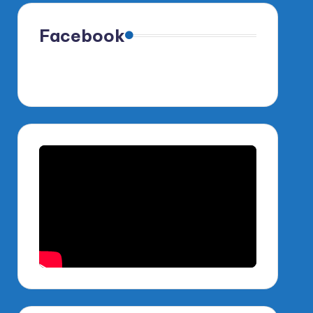
Facebook