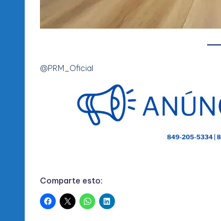
@PRM_Oficial
Comparte esto: