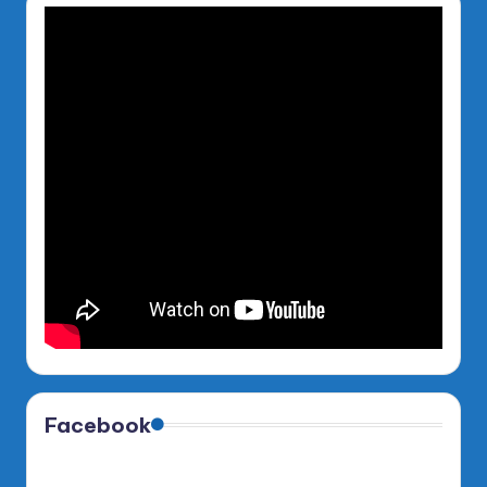
Facebook